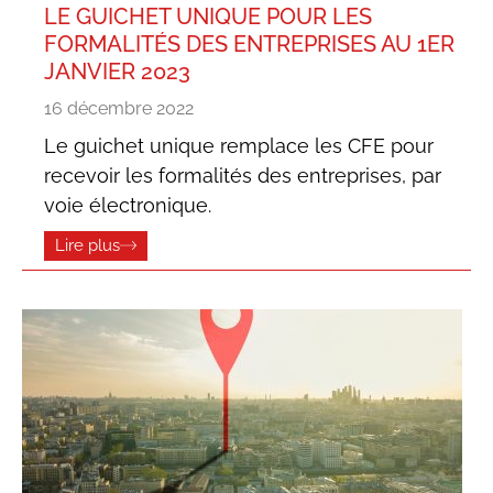
LE GUICHET UNIQUE POUR LES
FORMALITÉS DES ENTREPRISES AU 1ER
JANVIER 2023
16 décembre 2022
Le guichet unique remplace les CFE pour
recevoir les formalités des entreprises, par
voie électronique.
Lire plus