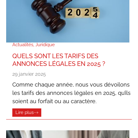
Actualités
,
Juridique
QUELS SONT LES TARIFS DES
ANNONCES LÉGALES EN 2025 ?
29 janvier 2025
Comme chaque année, nous vous dévoilons
les tarifs des annonces légales en 2025, qu’ils
soient au forfait ou au caractère.
Lire plus