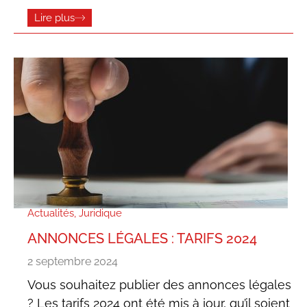
Lire plus
Actualités
,
Juridique
ANNONCES LÉGALES : TARIFS 2024
2 septembre 2024
Vous souhaitez publier des annonces légales
? Les tarifs 2024 ont été mis à jour, qu’il soient