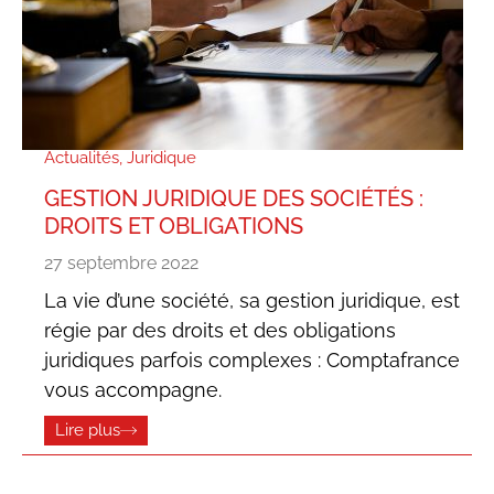
Actualités
,
Juridique
GESTION JURIDIQUE DES SOCIÉTÉS :
DROITS ET OBLIGATIONS
27 septembre 2022
La vie d’une société, sa gestion juridique, est
régie par des droits et des obligations
juridiques parfois complexes : Comptafrance
vous accompagne.
Lire plus