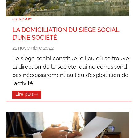
Juridique
LA DOMICILIATION DU SIÈGE SOCIAL
D’UNE SOCIÉTÉ
21 novembre 2022
Le siège social constitue le lieu où se trouve
la direction de la société, qui ne correspond
pas nécessairement au lieu d’exploitation de
l’activité.
Lire plus