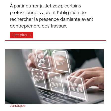
À partir du 1er juillet 2023, certains
professionnels auront l’obligation de
rechercher la présence d’amiante avant
d’entreprendre des travaux.
Lire plus
Juridique