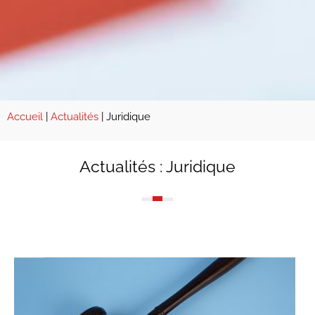
Accueil
|
Actualités
|
Juridique
Actualités : Juridique