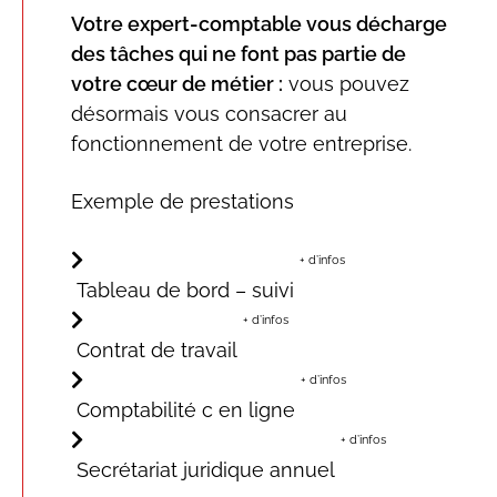
Votre expert-comptable vous décharge
des tâches qui ne font pas partie de
votre cœur de métier :
vous pouvez
désormais vous consacrer au
fonctionnement de votre entreprise.
Exemple de prestations
+ d’infos
Tableau de bord – suivi
+ d’infos
Contrat de travail
+ d’infos
Comptabilité c en ligne
+ d’infos
Secrétariat juridique annuel