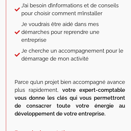
J’ai besoin d’informations et de conseils
pour choisir comment m’installer
Je voudrais être aidé dans mes
démarches pour reprendre une
entreprise
Je cherche un accompagnement pour le
démarrage de mon activité
Parce qu’un projet bien accompagné avance
plus rapidement,
votre expert-comptable
vous donne les clés qui vous permettront
de consacrer toute votre énergie au
développement de votre entreprise.