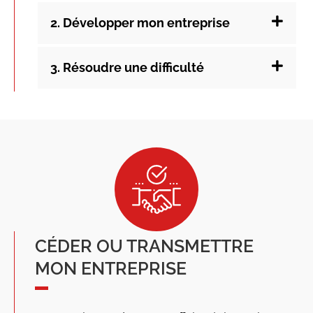
2. Développer mon entreprise
3. Résoudre une difficulté
CÉDER OU TRANSMETTRE
MON ENTREPRISE