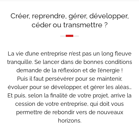
Créer, reprendre, gérer, développer,
céder ou transmettre ?
La vie d’une entreprise n’est pas un long fleuve
tranquille. Se lancer dans de bonnes conditions
demande de la réflexion et de l’énergie !
Puis il faut persévérer pour se maintenir,
évoluer pour se développer, et gérer les aléas…
Et puis, selon la finalité de votre projet, arrive la
cession de votre entreprise, qui doit vous
permettre de rebondir vers de nouveaux
horizons.