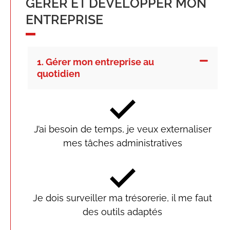
GÉRER ET DÉVELOPPER MON
ENTREPRISE
1. Gérer mon entreprise au
quotidien
J’ai besoin de temps, je veux externaliser
mes tâches administratives
Je dois surveiller ma trésorerie, il me faut
des outils adaptés