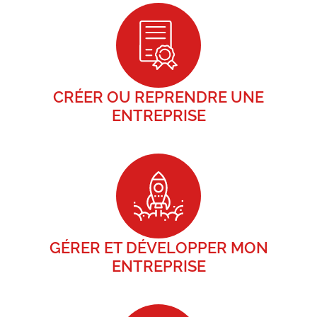
CRÉER OU REPRENDRE UNE
ENTREPRISE
GÉRER ET DÉVELOPPER MON
ENTREPRISE