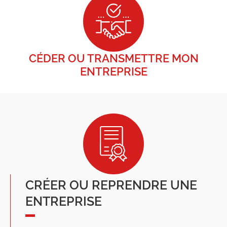
CÉDER OU TRANSMETTRE MON
ENTREPRISE
CRÉER OU REPRENDRE UNE
ENTREPRISE