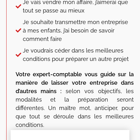
Je vais vendre mon affaire, j’aimerai que
tout se passe au mieux
Je souhaite transmettre mon entreprise
à mes enfants, j’ai besoin de savoir
comment faire
Je voudrais céder dans les meilleures
conditions pour préparer un autre projet
Votre expert-comptable vous guide sur la
manière de laisser votre entreprise dans
d’autres mains :
selon vos objectifs, les
modalités et la préparation seront
différentes. Un maître mot, anticiper, pour
que tout se déroule dans les meilleures
conditions.
Exemple de prestations