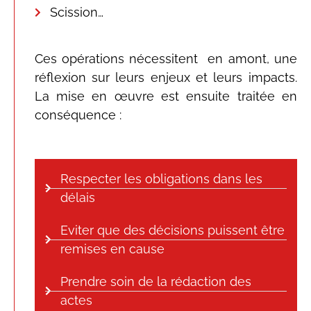
Scission…
Ces opérations nécessitent en amont, une
réflexion sur leurs enjeux et leurs impacts.
La mise en œuvre est ensuite traitée en
conséquence :
Respecter les obligations dans les
délais
Eviter que des décisions puissent être
remises en cause
Prendre soin de la rédaction des
actes