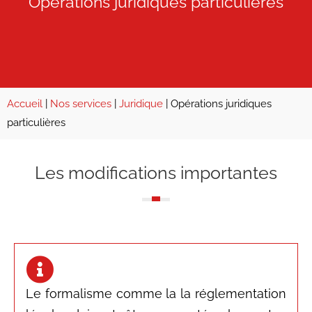
Opérations juridiques particulières
Accueil
|
Nos services
|
Juridique
|
Opérations juridiques
particulières
Les modifications importantes
Le formalisme comme la la réglementation