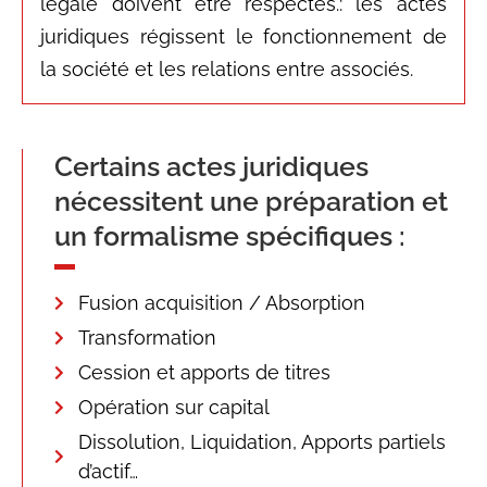
légale doivent être respectés.: les actes
juridiques régissent le fonctionnement de
la société et les relations entre associés.
Certains actes juridiques
nécessitent une préparation et
un formalisme spécifiques :
Fusion acquisition / Absorption
Transformation
Cession et apports de titres
Opération sur capital
Dissolution, Liquidation, Apports partiels
d’actif…