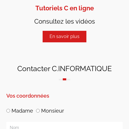
Tutoriels C en ligne
Consultez les vidéos
En savoir plus
Contacter C.INFORMATIQUE
Vos coordonnées
Madame
Monsieur