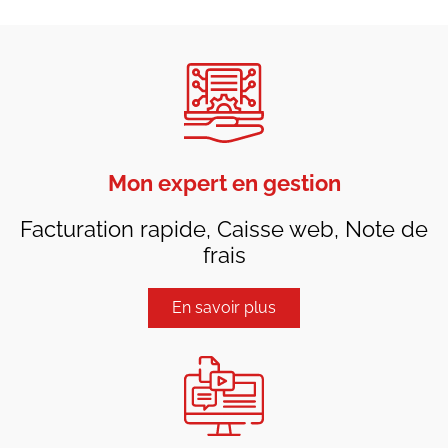
Mon expert en gestion
Facturation rapide, Caisse web, Note de
frais
En savoir plus