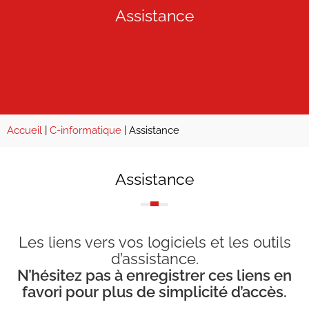
Assistance
Accueil
|
C-informatique
|
Assistance
Assistance
Les liens vers vos logiciels et les outils
d’assistance.
N’hésitez pas à enregistrer ces liens en
favori pour plus de simplicité d’accès.