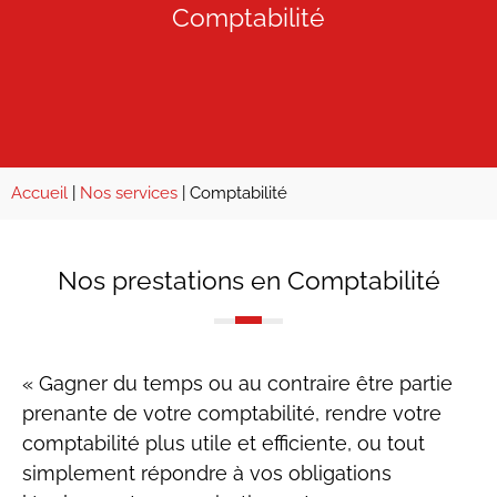
Comptabilité
Accueil
|
Nos services
|
Comptabilité
Nos prestations en Comptabilité
« Gagner du temps ou au contraire être partie
prenante de votre comptabilité, rendre votre
comptabilité plus utile et efficiente, ou tout
simplement répondre à vos obligations