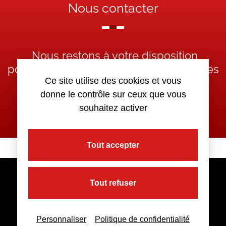
Nous contacter
Nous restons à votre disposition
pour toutes demandes complémentaires
Ce site utilise des cookies et vous
donne le contrôle sur ceux que vous
Nous contacter
souhaitez activer
Tout accepter
Tout refuser
Personnaliser
Politique de confidentialité