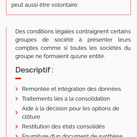
peut aussi être volontaire.
Des conditions légales contraignent certains
groupes de société à présenter leurs
comptes comme si toutes les sociétés du
groupe ne formaient qu’une entité.
Descriptif :
Remontée et intégration des données
Traitements liés à la consolidation
Aide à la décision pour les options de
clôture
Restitution des états consolidés
Fourniture d’un document de synthèse