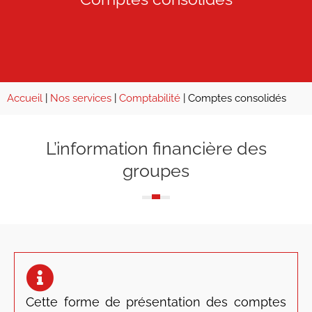
Accueil
|
Nos services
|
Comptabilité
|
Comptes consolidés
L’information financière des
groupes
Cette forme de présentation des comptes