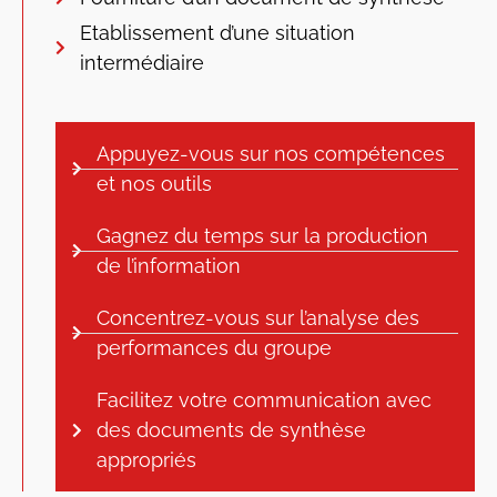
Etablissement d’une situation
intermédiaire
Appuyez-vous sur nos compétences
et nos outils
Gagnez du temps sur la production
de l’information
Concentrez-vous sur l’analyse des
performances du groupe
Facilitez votre communication avec
des documents de synthèse
appropriés