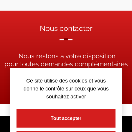
Nous contacter
Nous restons à votre disposition
pour toutes demandes complémentaires
Ce site utilise des cookies et vous
Nous contacter
donne le contrôle sur ceux que vous
souhaitez activer
Tout accepter