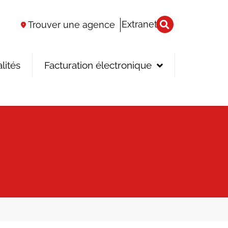
Extranet
Trouver une agence
lités
Facturation électronique