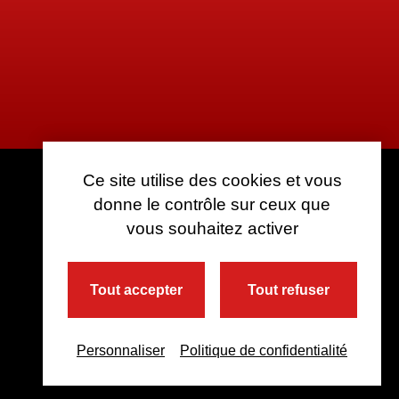
Ce site utilise des cookies et vous
donne le contrôle sur ceux que
vous souhaitez activer
Tout accepter
Tout refuser
Personnaliser
Politique de confidentialité