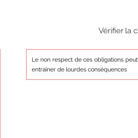
Vérifier la
Le non respect de ces obligations peut
entraîner de lourdes conséquences