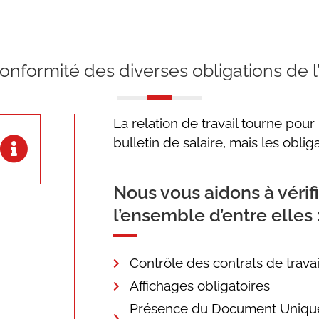
 conformité des diverses obligations de
La relation de travail tourne pour 
bulletin de salaire, mais les obli
Nous vous aidons à vérif
l’ensemble d’entre elles 
Contrôle des contrats de travai
Affichages obligatoires
Présence du Document Unique 