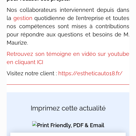
Nos collaborateurs interviennent depuis dans
la
gestion
quotidienne de l’entreprise et toutes
nos compétences sont mises à contributions
pour répondre aux questions et besoins de M.
Maurize.
Retrouvez son témoigne en vidéo sur youtube
en cliquant ICI
Visitez notre client :
https://estheticauto18.fr/
Imprimez cette actualité