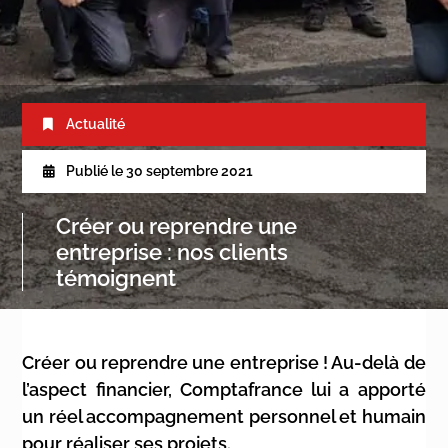
Actualité
Publié le
30 septembre 2021
Créer ou reprendre une
entreprise : nos clients
témoignent
Créer ou reprendre une entreprise ! Au-delà de
l’aspect financier, Comptafrance lui a apporté
un réel accompagnement personnel et humain
pour réaliser ses projets.