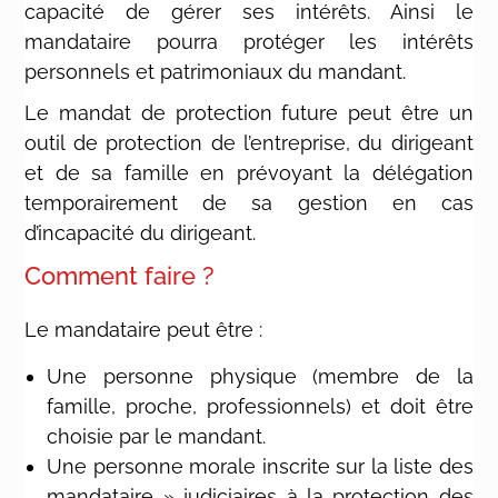
capacité de gérer ses intérêts. Ainsi le
mandataire pourra protéger les intérêts
personnels et patrimoniaux du mandant.
Le mandat de protection future peut être un
outil de protection de l’entreprise, du dirigeant
et de sa famille en prévoyant la délégation
temporairement de sa gestion en cas
d’incapacité du dirigeant.
Comment faire ?
Le mandataire peut être :
Une personne physique (membre de la
famille, proche, professionnels) et doit être
choisie par le mandant.
Une personne morale inscrite sur la liste des
mandataire » judiciaires à la protection des