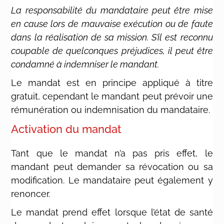
La responsabilité du mandataire peut être mise
en cause lors de mauvaise exécution ou de faute
dans la réalisation de sa mission. S’il est reconnu
coupable de quelconques préjudices, il peut être
condamné à indemniser le mandant.
Le mandat est en principe appliqué à titre
gratuit, cependant le mandant peut prévoir une
rémunération ou indemnisation du mandataire.
Activation du mandat
Tant que le mandat n’a pas pris effet, le
mandant peut demander sa révocation ou sa
modification. Le mandataire peut également y
renoncer.
Le mandat prend effet lorsque l’état de santé