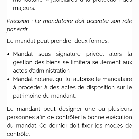
majeurs.
Précision : Le mandataire doit accepter son rôle
par écrit.
Le mandat peut prendre deux formes:
Mandat sous signature privée, alors la
gestion des biens se limitera seulement aux
actes d’administration
Mandat notarié, qui lui autorise le mandataire
à procéder à des actes de disposition sur le
patrimoine du mandant.
Le mandant peut désigner une ou plusieurs
personnes afin de contrôler la bonne exécution
du mandat. Ce dernier doit fixer les modes de
contrôle.