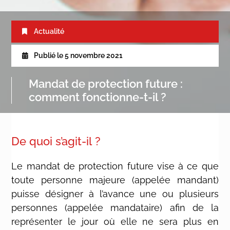
Actualité
Publié le
5 novembre 2021
Mandat de protection future :
comment fonctionne-t-il ?
De quoi s’agit-il ?
Le mandat de protection future vise à ce que
toute personne majeure (appelée mandant)
puisse désigner à l’avance une ou plusieurs
personnes (appelée mandataire) afin de la
représenter le jour où elle ne sera plus en