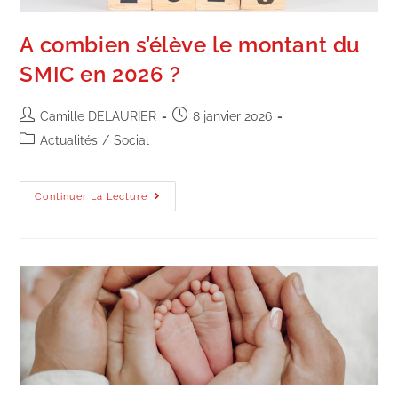
A combien s’élève le montant du
SMIC en 2026 ?
Camille DELAURIER
8 janvier 2026
Actualités
/
Social
Continuer La Lecture