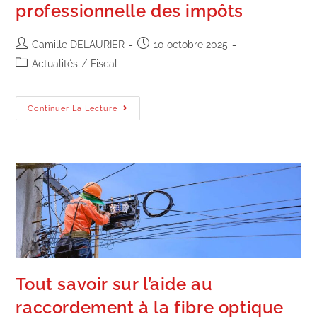
professionnelle des impôts
Camille DELAURIER
10 octobre 2025
Actualités
/
Fiscal
Continuer La Lecture
Tout savoir sur l’aide au
raccordement à la fibre optique