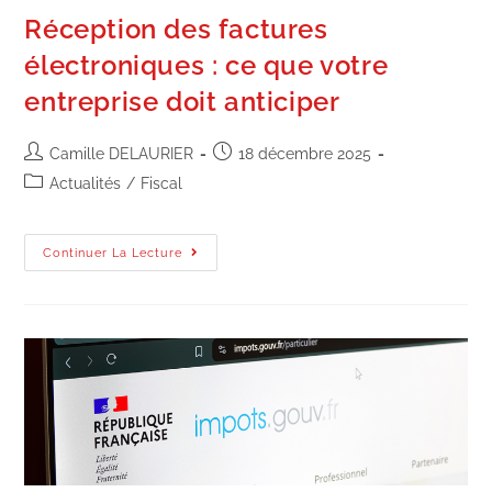
Réception des factures
électroniques : ce que votre
entreprise doit anticiper
Camille DELAURIER
18 décembre 2025
Actualités
/
Fiscal
Continuer La Lecture