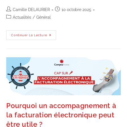
Camille DELAURIER
10 octobre 2025
Actualités
/
Général
Continuer La Lecture
Pourquoi un accompagnement à
la facturation électronique peut
être utile ?