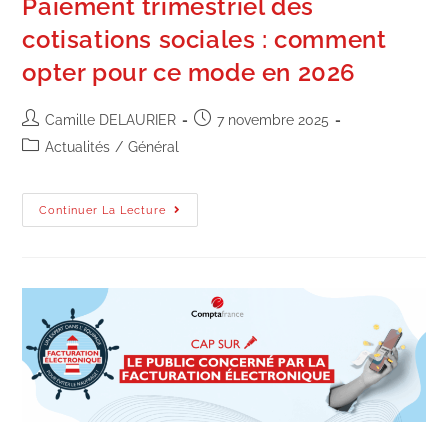
Paiement trimestriel des
cotisations sociales : comment
opter pour ce mode en 2026
Camille DELAURIER
7 novembre 2025
Actualités
/
Général
Continuer La Lecture