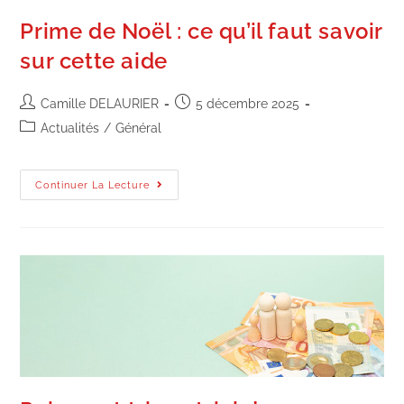
Prime de Noël : ce qu’il faut savoir
sur cette aide
Camille DELAURIER
5 décembre 2025
Actualités
/
Général
Continuer La Lecture