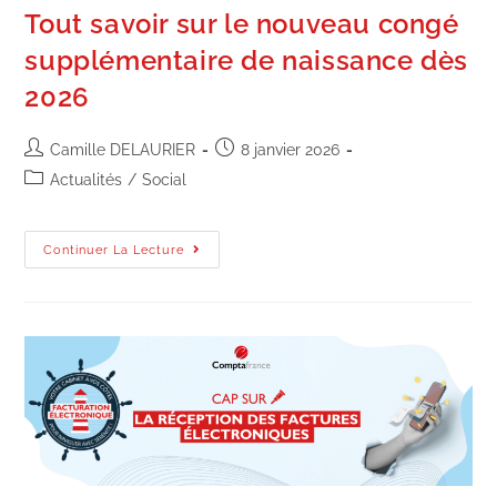
Tout savoir sur le nouveau congé
supplémentaire de naissance dès
2026
Camille DELAURIER
8 janvier 2026
Actualités
/
Social
Continuer La Lecture