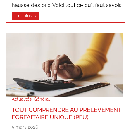
hausse des prix. Voici tout ce qu’il faut savoir.
Lire plus
Actualités
,
Général
TOUT COMPRENDRE AU PRÉLÈVEMENT
FORFAITAIRE UNIQUE (PFU)
5 mars 2026