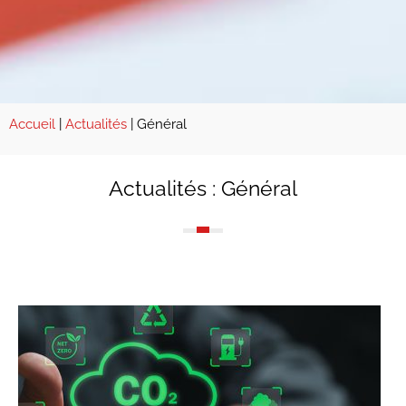
Accueil
|
Actualités
|
Général
Actualités : Général