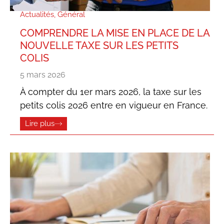
Actualités
,
Général
COMPRENDRE LA MISE EN PLACE DE LA
NOUVELLE TAXE SUR LES PETITS
COLIS
5 mars 2026
À compter du 1er mars 2026, la taxe sur les
petits colis 2026 entre en vigueur en France.
Lire plus