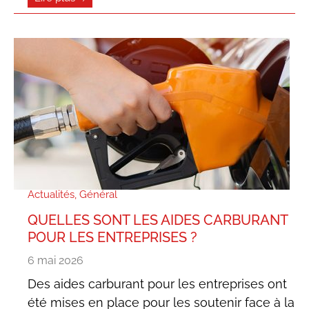
Actualités
,
Général
QUELLES SONT LES AIDES CARBURANT
POUR LES ENTREPRISES ?
6 mai 2026
Des aides carburant pour les entreprises ont
été mises en place pour les soutenir face à la