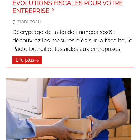
ÉVOLUTIONS FISCALES POUR VOTRE
ENTREPRISE ?
5 mars 2026
Décryptage de la loi de finances 2026 :
découvrez les mesures clés sur la fiscalité, le
Pacte Dutreil et les aides aux entreprises.
Lire plus