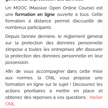
Un MOOC (Massive Open Online Course) est
une
formation en ligne
ouverte à tous. Cette
formation à distance permet d’accueillir de
nombreux participants.
Depuis l’année dernière, le règlement général
sur la protection des données personnelle
s’impose à toutes les entreprises afin d’assurer
la protection des données personnelle en leur
possession.
Afin de vous accompagner dans cette mise
aux normes, la CNIL vous propose une
formation en ligne sur le sujet ! Découvrez les
actions prioritaires à mettre en place et
obtenez des réponses à vos questions :
Atelier
CNIL