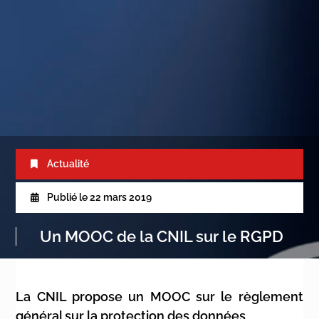
Actualité
Publié le
22 mars 2019
Un MOOC de la CNIL sur le RGPD
La CNIL propose un MOOC sur le règlement
général sur la protection des données