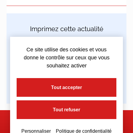
Imprimez cette actualité
Ce site utilise des cookies et vous
donne le contrôle sur ceux que vous
Partagez cette actualité :
souhaitez activer
Tout accepter
Tout refuser
Nous contacter
Personnaliser
Politique de confidentialité