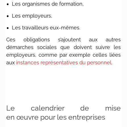
Les organismes de formation,
Les employeurs,
Les travailleurs eux-mêmes.
Ces obligations s’ajoutent aux autres
démarches sociales que doivent suivre les
employeurs, comme par exemple celles liées
aux
instances représentatives du personnel
.
Le calendrier de mise
en œuvre pour les entreprises