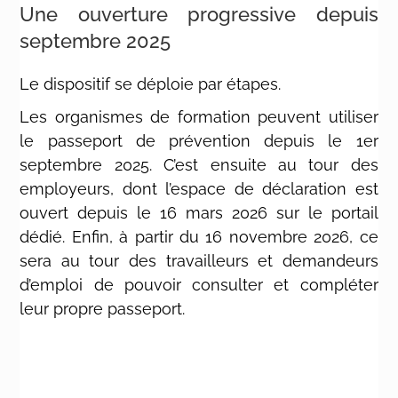
Une ouverture progressive depuis
septembre 2025
Le dispositif se déploie par étapes.
Les organismes de formation peuvent utiliser
le passeport de prévention depuis le 1er
septembre 2025. C’est ensuite au tour des
employeurs, dont l’espace de déclaration est
ouvert depuis le 16 mars 2026 sur le portail
dédié. Enfin, à partir du 16 novembre 2026, ce
sera au tour des travailleurs et demandeurs
d’emploi de pouvoir consulter et compléter
leur propre passeport.