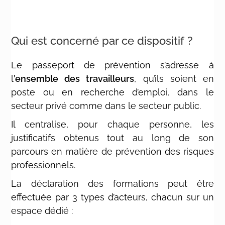
Qui est concerné par ce dispositif ?
Le passeport de prévention s’adresse à
l
’ensemble des travailleurs
, qu’ils soient en
poste ou en recherche d’emploi, dans le
secteur privé comme dans le secteur public.
Il centralise, pour chaque personne, les
justificatifs obtenus tout au long de son
parcours en matière de prévention des risques
professionnels.
La déclaration des formations peut être
effectuée par 3 types d’acteurs, chacun sur un
espace dédié :