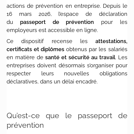
actions de prévention en entreprise. Depuis le
16 mars 2026, l’espace de déclaration
du
passeport de prévention
pour les
employeurs est accessible en ligne.
Ce dispositif recense les
attestations,
certificats et diplômes
obtenus par les salariés
en matière de
santé et sécurité au travail
. Les
entreprises doivent désormais s’organiser pour
respecter leurs nouvelles obligations
déclaratives, dans un délai encadré.
Qu’est-ce que le passeport de
prévention