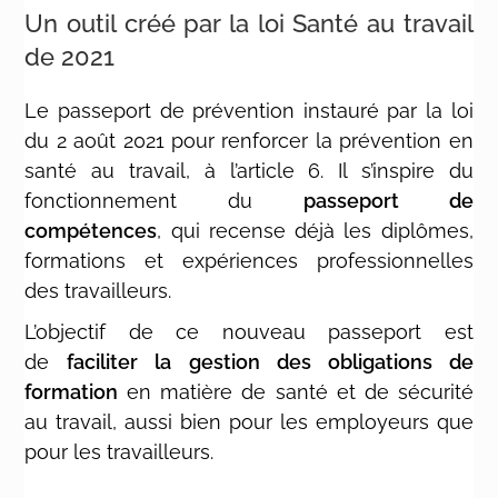
Un outil créé par la loi Santé au travail
de 2021
Le passeport de prévention instauré par la loi
du 2 août 2021 pour renforcer la prévention en
santé au travail, à l’article 6. Il s’inspire du
fonctionnement du
passeport de
compétences
, qui recense déjà les diplômes,
formations et expériences professionnelles
des travailleurs.
L’objectif de ce nouveau passeport est
de
faciliter la gestion des obligations de
formation
en matière de santé et de sécurité
au travail, aussi bien pour les employeurs que
pour les travailleurs.