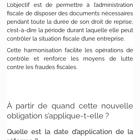
L’objectif est de permettre à l’administration
fiscale de disposer des documents nécessaires
pendant toute la durée de son droit de reprise,
c’est-à-dire la période durant laquelle elle peut
contrôler la situation fiscale d’une entreprise.
Cette harmonisation facilite les opérations de
contrôle et renforce les moyens de lutte
contre les fraudes fiscales.
À partir de quand cette nouvelle
obligation s’applique-t-elle ?
Quelle est la date d’application de la