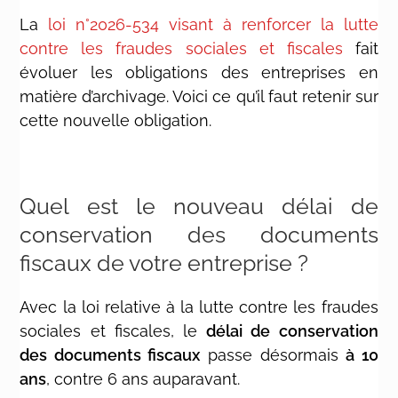
La
loi n°2026-534 visant à renforcer la lutte
contre les fraudes sociales et fiscales
fait
évoluer les obligations des entreprises en
matière d’archivage. Voici ce qu’il faut retenir sur
cette nouvelle obligation.
Quel est le nouveau délai de
conservation des documents
fiscaux de votre entreprise ?
Avec la loi relative à la lutte contre les fraudes
sociales et fiscales, le
délai de conservation
des documents fiscaux
passe désormais
à 10
ans
, contre 6 ans auparavant.