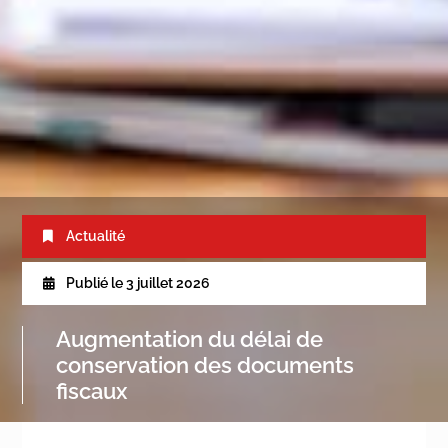
Actualité
Publié le
3 juillet 2026
Augmentation du délai de
conservation des documents
fiscaux