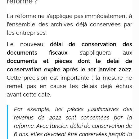
réforme ?
La réforme ne s’applique pas immédiatement à
l’ensemble des archives déjà conservées par
les entreprises.
Le nouveau
délai de conservation des
documents fiscaux
s’appliquera aux
documents et pièces dont le délai de
conservation expire après le 1er janvier 2027
.
Cette précision est importante : la mesure ne
remet pas en cause les délais déjà échus
avant cette date.
Par exemple, les pièces justificatives des
revenus de 2022 sont concernées par la
réforme. Avec l’ancien délai de conservation de
6 ans, elles devaient être conservées jusqu’à la