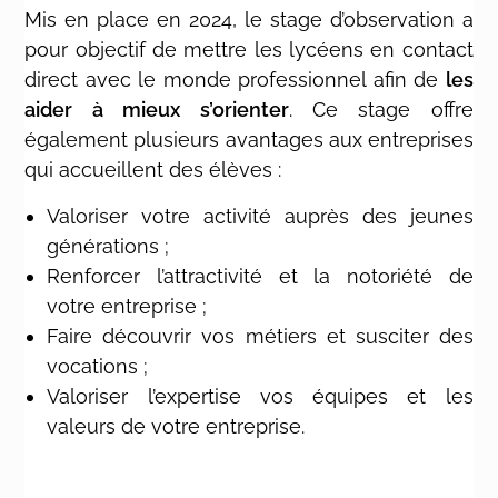
Mis en place en 2024, le stage d’observation a
pour objectif de mettre les lycéens en contact
direct avec le monde professionnel afin de
les
aider à mieux s’orienter
. Ce stage offre
également plusieurs avantages aux entreprises
qui accueillent des élèves :
Valoriser votre activité auprès des jeunes
générations ;
Renforcer l’attractivité et la notoriété de
votre entreprise ;
Faire découvrir vos métiers et susciter des
vocations ;
Valoriser l’expertise vos équipes et les
valeurs de votre entreprise.