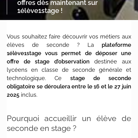
offres dès maintenant sur
1élève1stage !
Vous souhaitez faire découvrir vos métiers aux
élèves de seconde ? La
plateforme
1élève1stage vous permet de déposer une
offre de stage d’observation
destinée aux
lycéens en classe de seconde générale et
technologique. Ce
stage de seconde
obligatoire se déroulera entre le 16 et le 27 juin
2025
inclus.
Pourquoi accueillir un élève de
seconde en stage ?