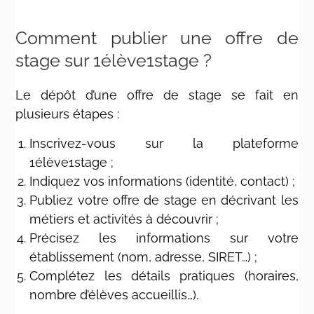
Comment publier une offre de
stage sur 1élève1stage ?
Le dépôt d’une offre de stage se fait en
plusieurs étapes :
Inscrivez-vous sur la plateforme
1élève1stage ;
Indiquez vos informations (identité, contact) ;
Publiez votre offre de stage en décrivant les
métiers et activités à découvrir ;
Précisez les informations sur votre
établissement (nom, adresse, SIRET…) ;
Complétez les détails pratiques (horaires,
nombre d’élèves accueillis…).