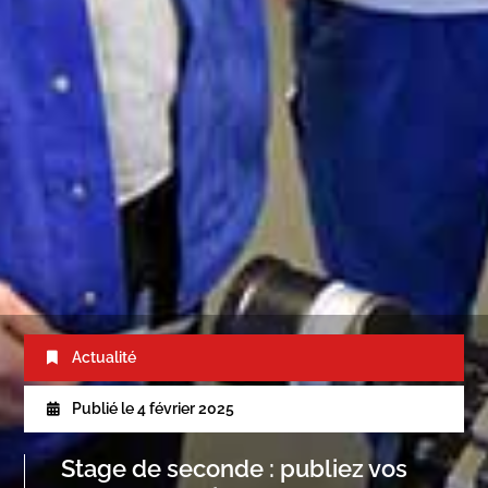
Actualité
Publié le
4 février 2025
Stage de seconde : publiez vos