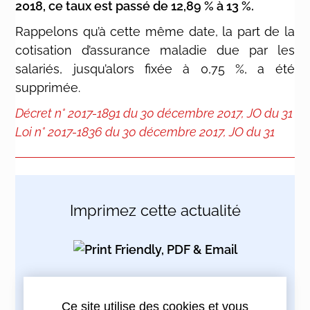
2018, ce taux est passé de 12,89 % à 13 %.
Rappelons qu’à cette même date, la part de la
cotisation d’assurance maladie due par les
salariés, jusqu’alors fixée à 0,75 %, a été
supprimée.
Décret n° 2017-1891 du 30 décembre 2017, JO du 31
Loi n° 2017-1836 du 30 décembre 2017, JO du 31
Imprimez cette actualité
Partagez cette actualité :
Ce site utilise des cookies et vous