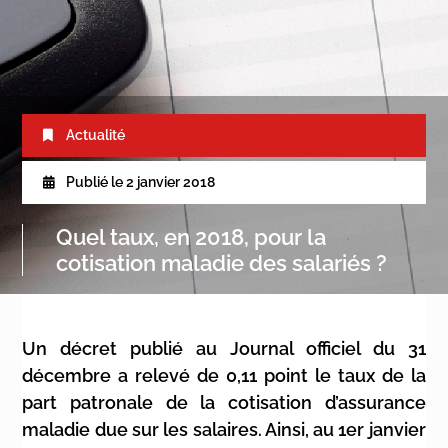
Actualité
Publié le
2 janvier 2018
Quel taux, en 2018, pour la
cotisation maladie des salariés ?
Un décret publié au Journal officiel du 31
décembre a relevé de 0,11 point le taux de la
part patronale de la cotisation d’assurance
maladie due sur les salaires. Ainsi, au 1er janvier