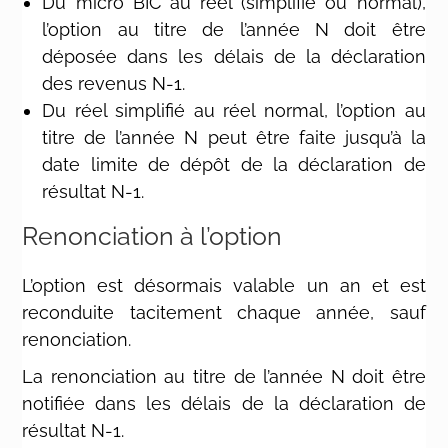
Du micro BIC au réel (simplifié ou normal),
l’option au titre de l’année N doit être
déposée dans les délais de la déclaration
des revenus N-1.
Du réel simplifié au réel normal, l’option au
titre de l’année N peut être faite jusqu’à la
date limite de dépôt de la déclaration de
résultat N-1.
Renonciation à l’option
L’option est désormais valable un an et est
reconduite tacitement chaque année, sauf
renonciation.
La renonciation au titre de l’année N doit être
notifiée dans les délais de la déclaration de
résultat N-1.