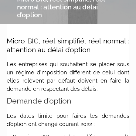
normal : attention au délai
d’option
Micro BIC, réel simplifié, réel normal :
attention au délai d’option
Les entreprises qui souhaitent se placer sous
un régime d’imposition différent de celui dont
elles relèvent par défaut doivent en faire la
demande en respectant des délais.
Demande d’option
Les dates limite pour faires les demandes
d’option ont changé courant 2022 :