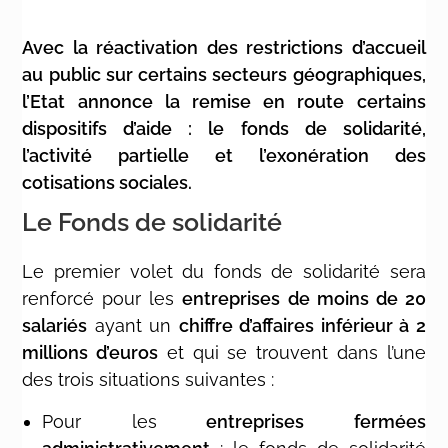
Avec la réactivation des restrictions d’accueil
au public sur certains secteurs géographiques,
l’Etat annonce la remise en route certains
dispositifs d’aide : le fonds de solidarité,
l’activité partielle et l’exonération des
cotisations sociales.
Le Fonds de solidarité
Le premier volet du fonds de solidarité sera
renforcé pour les
entreprises de moins de 20
salariés
ayant un
chiffre d’affaires inférieur à 2
millions d’euros
et qui se trouvent dans l’une
des trois situations suivantes :
Pour les
entreprises fermées