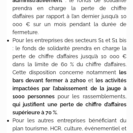
administrativement
: le fonds de solidarité
prendra en charge la perte de chiffre
d’affaires par rapport à l’an dernier jusqu’à 10
000 € sur un mois pendant la durée de
fermeture.
Pour les entreprises des secteurs S1 et S1 bis
: le fonds de solidarité prendra en charge la
perte de chiffre d’affaires jusqu’à 10 000 €
dans la limite de 60 % du chiffre d’affaires.
Cette disposition concerne notamment
les
bars devant fermer à 22h00
et
les activités
impactées par l’abaissement de la jauge à
1000 personnes
pour les rassemblements,
qui justifient une perte de chiffre d’affaires
supérieure à 70 %
.
Pour les autres entreprises bénéficiant du
plan tourisme, HCR, culture, événementiel et