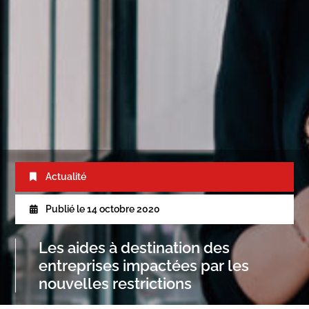
Actualité
Publié le
14 octobre 2020
Les aides à destination des
entreprises impactées par les
nouvelles restrictions