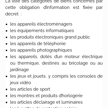
La liste des catégories de biens concernés par
cette obligation d’information est fixée par
décret :
les appareils électroménagers
les équipements informatiques
les produits électroniques grand public
les appareils de téléphonie
les appareils photographiques
les appareils, dotés d’un moteur électrique
ou thermique, destinés au bricolage ou au
jardinage
les jeux et jouets, y compris les consoles de
jeux vidéo
les articles de sport
les montres et produits d’horlogerie
les articles d’éclairage et luminaires