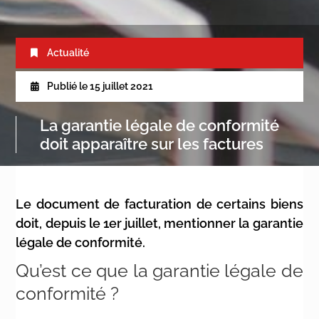
Actualité
Publié le
15 juillet 2021
La garantie légale de conformité
doit apparaître sur les factures
Le document de facturation de certains biens
doit, depuis le 1er juillet, mentionner la garantie
légale de conformité.
Qu’est ce que la garantie légale de
conformité ?