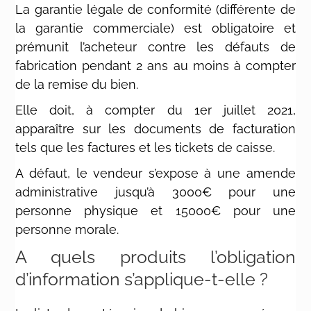
La garantie légale de conformité (différente de
la garantie commerciale) est obligatoire et
prémunit l’acheteur contre les défauts de
fabrication pendant 2 ans au moins à compter
de la remise du bien.
Elle doit, à compter du 1er juillet 2021,
apparaître sur les documents de facturation
tels que les factures et les tickets de caisse.
A défaut, le vendeur s’expose à une amende
administrative jusqu’à 3000€ pour une
personne physique et 15000€ pour une
personne morale.
A quels produits l’obligation
d’information s’applique-t-elle ?