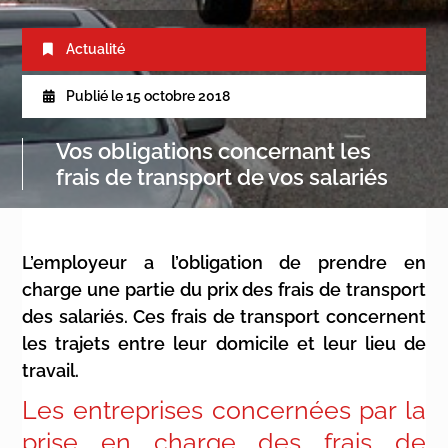
Actualité
Publié le
15 octobre 2018
Vos obligations concernant les
frais de transport de vos salariés
L’employeur a l’obligation de prendre en
charge une partie du prix des frais de transport
des salariés. Ces frais de transport concernent
les trajets entre leur domicile et leur lieu de
travail.
Les entreprises concernées par la
prise en charge des frais de