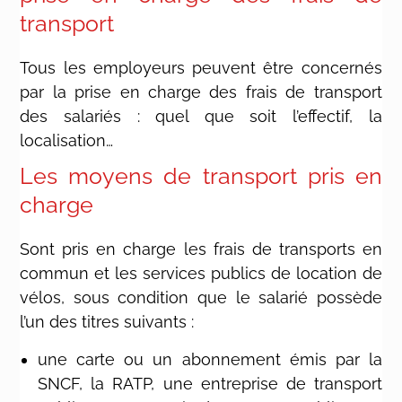
transport
Tous les employeurs peuvent être concernés
par la prise en charge des frais de transport
des salariés : quel que soit l’effectif, la
localisation…
Les moyens de transport pris en
charge
Sont pris en charge les frais de transports en
commun et les services publics de location de
vélos, sous condition que le salarié possède
l’un des titres suivants :
une carte ou un abonnement émis par la
SNCF, la RATP, une entreprise de transport