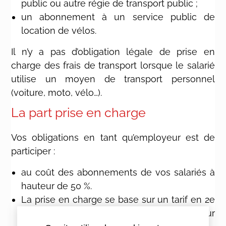
public ou autre régie de transport public ;
un abonnement à un service public de
location de vélos.
Il n’y a pas d’obligation légale de prise en
charge des frais de transport lorsque le salarié
utilise un moyen de transport personnel
(voiture, moto, vélo…).
La part prise en charge
Vos obligations en tant qu’employeur est de
participer :
au coût des abonnements de vos salariés à
hauteur de 50 %.
La prise en charge se base sur un tarif en 2e
classe, pour le trajet le plus court entre leur