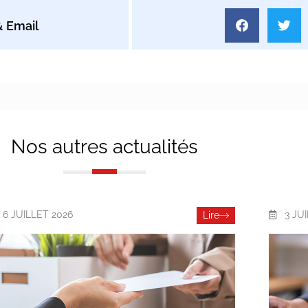
Nos autres actualités
6 JUILLET 2026
3 JU
Lire