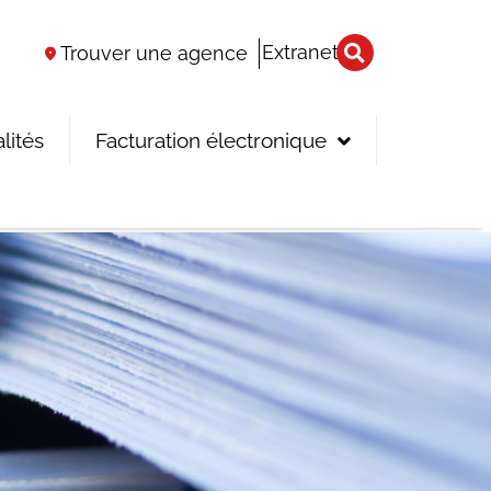
Extranet
Trouver une agence
lités
Facturation électronique