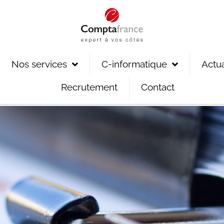
Nos services
C-informatique
Actua
Recrutement
Contact