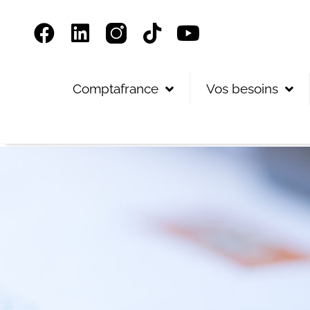
Panneau de gestion des cookies
Comptafrance
Vos besoins