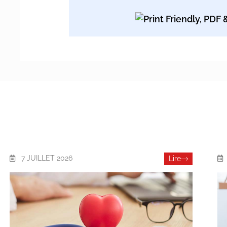
7 JUILLET 2026
Lire