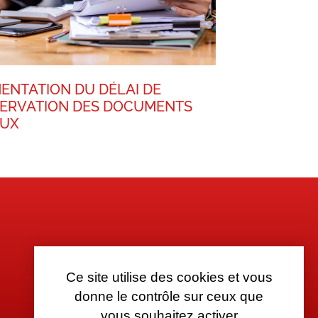
ENTATION DU DÉLAI DE
ERVATION DES DOCUMENTS
AUX
Ce site utilise des cookies et vous
donne le contrôle sur ceux que
vous souhaitez activer