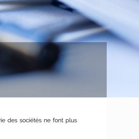
 vie des sociétés ne font plus