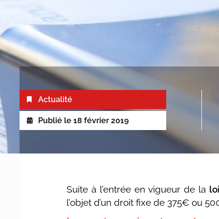
Actualité
Publié le
18 février 2019
Suite à l’entrée en vigueur de la
lo
l’objet d’un droit fixe de 375€ ou 5