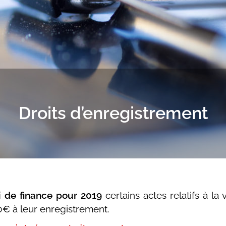
Droits d’enregistrement
i de finance pour 2019
certains actes relatifs à la
00€ à leur enregistrement.