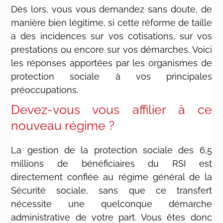
Dès lors, vous vous demandez sans doute, de
manière bien légitime, si cette réforme de taille
a des incidences sur vos cotisations, sur vos
prestations ou encore sur vos démarches. Voici
les réponses apportées par les organismes de
protection sociale à vos principales
préoccupations.
Devez-vous vous affilier à ce
nouveau régime ?
La gestion de la protection sociale des 6,5
millions de bénéficiaires du RSI est
directement confiée au régime général de la
Sécurité sociale, sans que ce transfert
nécessite une quelconque démarche
administrative de votre part. Vous êtes donc