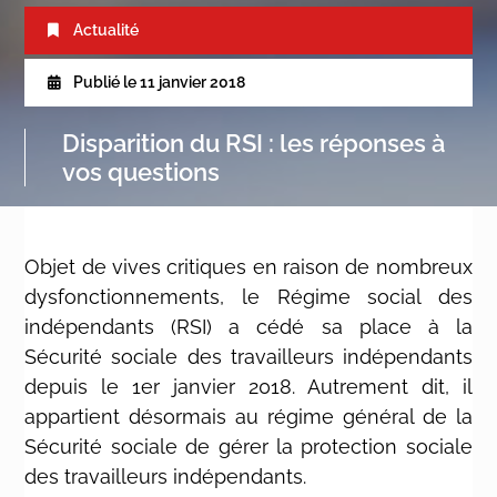
Actualité
Publié le
11 janvier 2018
Disparition du RSI : les réponses à
vos questions
Objet de vives critiques en raison de nombreux
dysfonctionnements, le Régime social des
indépendants (RSI) a cédé sa place à la
Sécurité sociale des travailleurs indépendants
depuis le 1er janvier 2018. Autrement dit, il
appartient désormais au régime général de la
Sécurité sociale de gérer la protection sociale
des travailleurs indépendants.