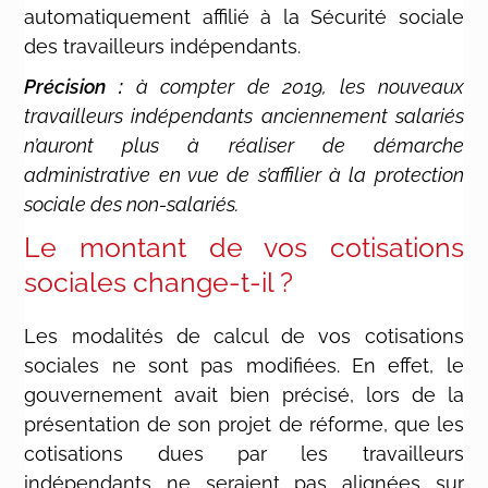
automatiquement affilié à la Sécurité sociale
des travailleurs indépendants.
Précision :
à compter de 2019, les nouveaux
travailleurs indépendants anciennement salariés
n’auront plus à réaliser de démarche
administrative en vue de s’affilier à la protection
sociale des non-salariés.
Le montant de vos cotisations
sociales change-t-il ?
Les modalités de calcul de vos cotisations
sociales ne sont pas modifiées. En effet, le
gouvernement avait bien précisé, lors de la
présentation de son projet de réforme, que les
cotisations dues par les travailleurs
indépendants ne seraient pas alignées sur