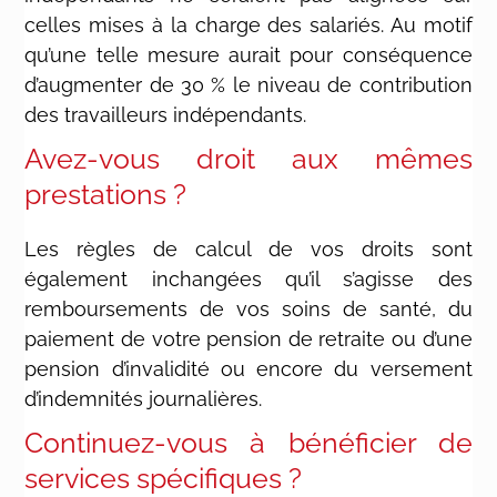
celles mises à la charge des salariés. Au motif
qu’une telle mesure aurait pour conséquence
d’augmenter de 30 % le niveau de contribution
des travailleurs indépendants.
Avez-vous droit aux mêmes
prestations ?
Les règles de calcul de vos droits sont
également inchangées qu’il s’agisse des
remboursements de vos soins de santé, du
paiement de votre pension de retraite ou d’une
pension d’invalidité ou encore du versement
d’indemnités journalières.
Continuez-vous à bénéficier de
services spécifiques ?