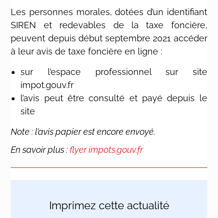
Les personnes morales, dotées d’un identifiant
SIREN et redevables de la taxe foncière,
peuvent depuis début septembre 2021 accéder
à leur avis de taxe foncière en ligne :
sur l’espace professionnel sur site
impot.gouv.fr
l’avis peut être consulté et payé depuis le
site
Note : l’avis papier est encore envoyé.
En savoir plus :
flyer impots.gouv.fr
Imprimez cette actualité