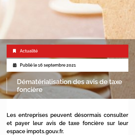
Actualité
Publié le
16 septembre 2021
Dématérialisation des avis de taxe
foncière
Les entreprises peuvent désormais consulter
et payer leur avis de taxe foncière sur leur
espace impots.gouv.fr.