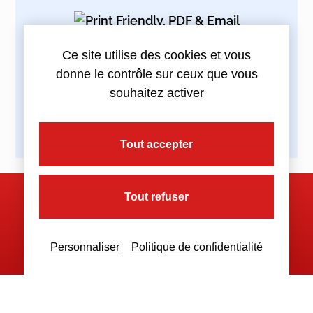
Ce site utilise des cookies et vous
Partagez cette actualité :
donne le contrôle sur ceux que vous
souhaitez activer
Tout accepter
Tout refuser
Nous contacter
Personnaliser
Politique de confidentialité
Nous restons à votre disposition
pour toutes demandes complémentaires