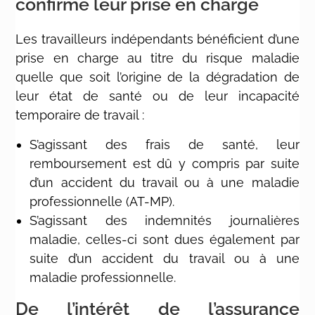
confirme leur prise en charge
Les travailleurs indépendants bénéficient d’une
prise en charge au titre du risque maladie
quelle que soit l’origine de la dégradation de
leur état de santé ou de leur incapacité
temporaire de travail :
S’agissant des frais de santé, leur
remboursement est dû y compris par suite
d’un accident du travail ou à une maladie
professionnelle (AT-MP).
S’agissant des indemnités journalières
maladie, celles-ci sont dues également par
suite d’un accident du travail ou à une
maladie professionnelle.
De l’intérêt de l’assurance