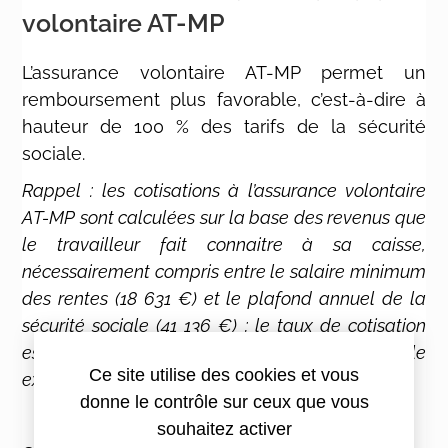
volontaire AT-MP
L’assurance volontaire AT-MP permet un
remboursement plus favorable, c’est-à-dire à
hauteur de 100 % des tarifs de la sécurité
sociale.
Rappel : les cotisations à l’assurance volontaire
AT-MP sont calculées sur la base des revenus que
le travailleur fait connaitre à sa caisse,
nécessairement compris entre le salaire minimum
des rentes (18 631 €) et le plafond annuel de la
sécurité sociale (41 136 €) ; le taux de cotisation
est celui correspondant à l’activité professionnelle
Ce site utilise des cookies et vous
exercée, minoré de 20 %.
donne le contrôle sur ceux que vous
souhaitez activer