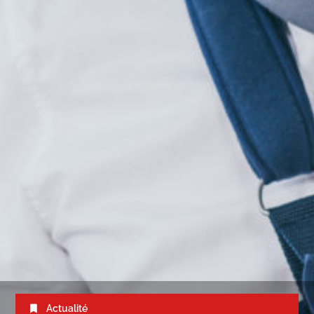
Actualité