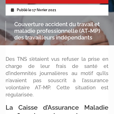
Publié le
17 février 2021
Couverture accident du travail et
maladie professionnelle (AT-MP)
des travailleurs indépendants
Des TNS s’étaient vus refuser la prise en
charge de leur frais de santé et
d’indemnités journalières au motif qu’ils
n’avaient pas souscrit à l’assurance
volontaire AT-MP. Cette situation est
régularisée.
La Caisse d’Assurance Maladie