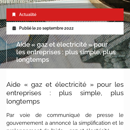
Actualité
Publié le
20 septembre 2022
Aide « gaz et électricité » pour
les entreprises : plus simple, plus
longtemps
Aide « gaz et électricité » pour les
entreprises : plus simple, plus
longtemps
Par voie de communiqué de presse le
gouvernement a annoncé la simplification et le