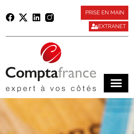
Panneau de gestion des cookies
PRISE EN MAIN
EXTRANET