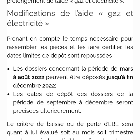
prolongement de l’aide « gaz et électricité ».
Modifications de l’aide « gaz et
électricité »
Prenant en compte le temps nécessaire pour
rassembler les pièces et les faire certifier, les
dates limites de dépôt sont repoussées :
Les dossiers concernant la période de
mars
à août 2022
peuvent être déposés
jusqu’à fin
décembre 2022
;
Les dates de dépôt des dossiers de la
période de septembre à décembre seront
précisées ultérieurement.
Le critère de baisse ou de perte d’EBE sera
quant à lui évalué soit au mois soit trimestre