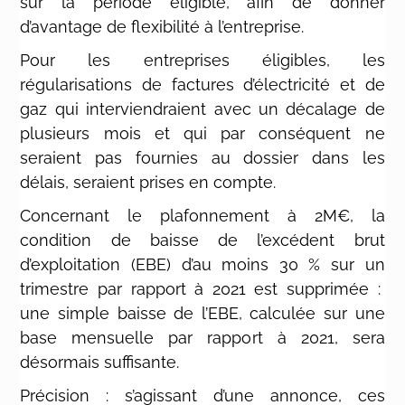
sur la période éligible, afin de donner
d’avantage de flexibilité à l’entreprise.
Pour les entreprises éligibles, les
régularisations de factures d’électricité et de
gaz qui interviendraient avec un décalage de
plusieurs mois et qui par conséquent ne
seraient pas fournies au dossier dans les
délais, seraient prises en compte.
Concernant le plafonnement à 2M€, la
condition de baisse de l’excédent brut
d’exploitation (EBE) d’au moins 30 % sur un
trimestre par rapport à 2021 est supprimée :
une simple baisse de l’EBE, calculée sur une
base mensuelle par rapport à 2021, sera
désormais suffisante.
Précision : s’agissant d’une annonce, ces