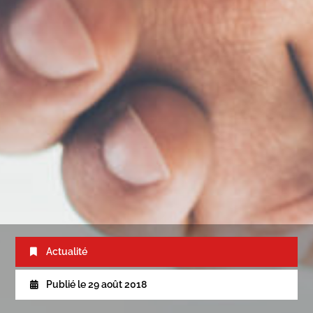
Actualité
Publié le
29 août 2018