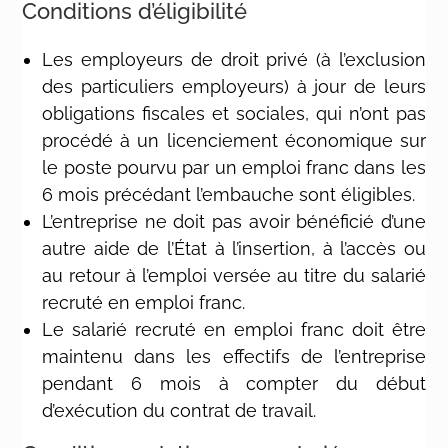
Conditions d’éligibilité
Les employeurs de droit privé (à l’exclusion
des particuliers employeurs) à jour de leurs
obligations fiscales et sociales, qui n’ont pas
procédé à un licenciement économique sur
le poste pourvu par un emploi franc dans les
6 mois précédant l’embauche sont éligibles.
L’entreprise ne doit pas avoir bénéficié d’une
autre aide de l’État à l’insertion, à l’accès ou
au retour à l’emploi versée au titre du salarié
recruté en emploi franc.
Le salarié recruté en emploi franc doit être
maintenu dans les effectifs de l’entreprise
pendant 6 mois à compter du début
d’exécution du contrat de travail.