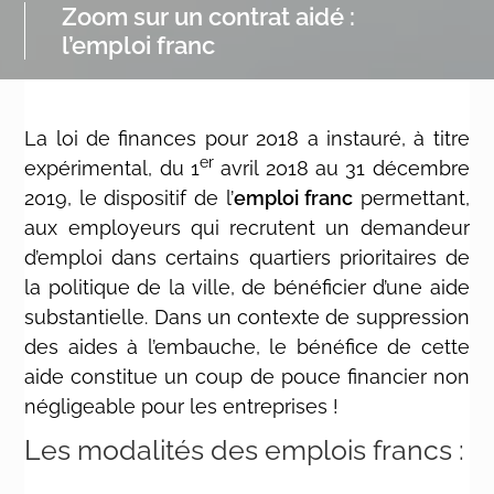
Zoom sur un contrat aidé :
l’emploi franc
La loi de finances pour 2018 a instauré, à titre
er
expérimental, du 1
avril 2018 au 31 décembre
2019, le dispositif de l’
emploi franc
permettant,
aux employeurs qui recrutent un demandeur
d’emploi dans certains quartiers prioritaires de
la politique de la ville, de bénéficier d’une aide
substantielle. Dans un contexte de suppression
des aides à l’embauche, le bénéfice de cette
aide constitue un coup de pouce financier non
négligeable pour les entreprises !
Les modalités des emplois francs :