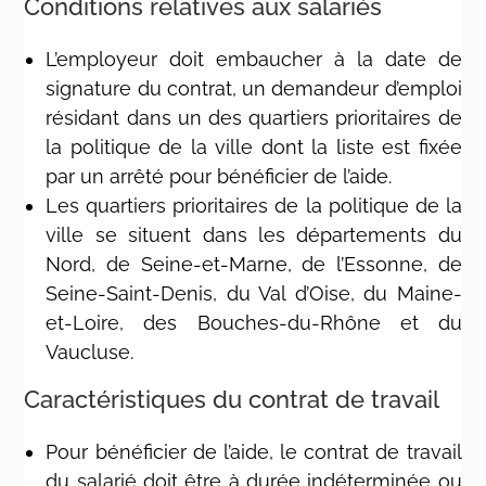
Conditions relatives aux salariés
L’employeur doit embaucher à la date de
signature du contrat, un demandeur d’emploi
résidant dans un des quartiers prioritaires de
la politique de la ville dont la liste est fixée
par un arrêté pour bénéficier de l’aide.
Les quartiers prioritaires de la politique de la
ville se situent dans les départements du
Nord, de Seine-et-Marne, de l’Essonne, de
Seine-Saint-Denis, du Val d’Oise, du Maine-
et-Loire, des Bouches-du-Rhône et du
Vaucluse.
Caractéristiques du contrat de travail
Pour bénéficier de l’aide, le contrat de travail
du salarié doit être à durée indéterminée ou