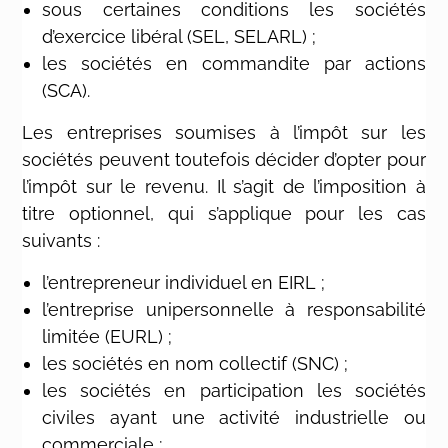
sous certaines conditions les sociétés
d’exercice libéral (SEL, SELARL) ;
les sociétés en commandite par actions
(SCA).
Les entreprises soumises à l’impôt sur les
sociétés peuvent toutefois décider d’opter pour
l’impôt sur le revenu. Il s’agit de l’imposition à
titre optionnel, qui s’applique pour les cas
suivants :
l’entrepreneur individuel en EIRL ;
l’entreprise unipersonnelle à responsabilité
limitée (EURL) ;
les sociétés en nom collectif (SNC) ;
les sociétés en participation les sociétés
civiles ayant une activité industrielle ou
commerciale ;