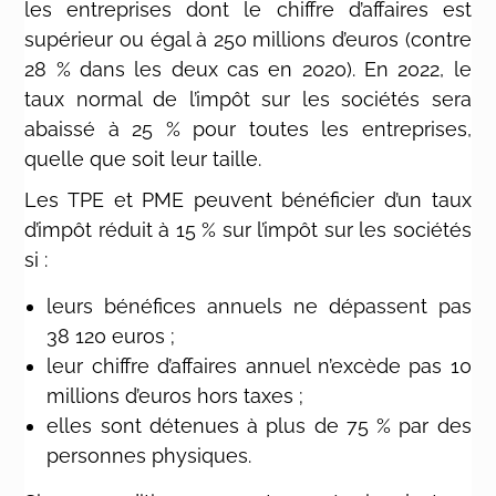
les entreprises dont le chiffre d’affaires est
supérieur ou égal à 250 millions d’euros (contre
28 % dans les deux cas en 2020). En 2022, le
taux normal de l’impôt sur les sociétés sera
abaissé à 25 % pour toutes les entreprises,
quelle que soit leur taille.
Les TPE et PME peuvent bénéficier d’un taux
d’impôt réduit à 15 % sur l’impôt sur les sociétés
si :
leurs bénéfices annuels ne dépassent pas
38 120 euros ;
leur chiffre d’affaires annuel n’excède pas 10
millions d’euros hors taxes ;
elles sont détenues à plus de 75 % par des
personnes physiques.