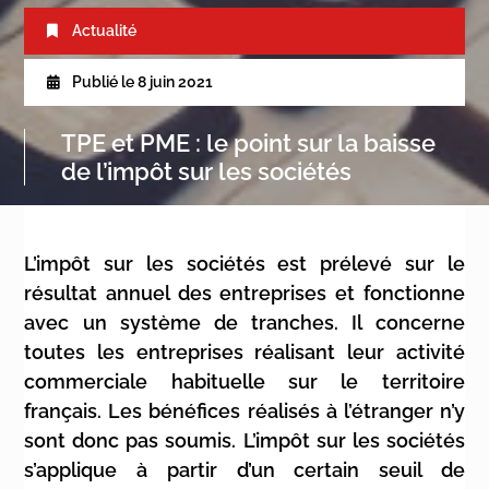
Actualité
Publié le
8 juin 2021
TPE et PME : le point sur la baisse
de l’impôt sur les sociétés
L’impôt sur les sociétés est prélevé sur le
résultat annuel des entreprises et fonctionne
avec un système de tranches. Il concerne
toutes les entreprises réalisant leur activité
commerciale habituelle sur le territoire
français. Les bénéfices réalisés à l’étranger n’y
sont donc pas soumis. L’impôt sur les sociétés
s’applique à partir d’un certain seuil de