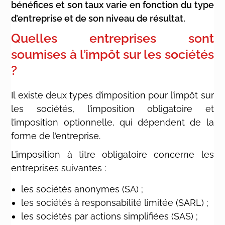
bénéfices et son taux varie en fonction du type
d’entreprise et de son niveau de résultat.
Quelles entreprises sont
soumises à l’impôt sur les sociétés
?
Il existe deux types d’imposition pour l’impôt sur
les sociétés, l’imposition obligatoire et
l’imposition optionnelle, qui dépendent de la
forme de l’entreprise.
L’imposition à titre obligatoire concerne les
entreprises suivantes :
les sociétés anonymes (SA) ;
les sociétés à responsabilité limitée (SARL) ;
les sociétés par actions simplifiées (SAS) ;