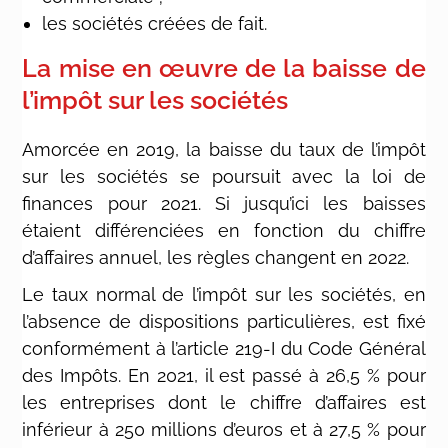
les sociétés créées de fait.
La mise en œuvre de la baisse de
l’impôt sur les sociétés
Amorcée en 2019, la baisse du taux de l’impôt
sur les sociétés se poursuit avec la loi de
finances pour 2021. Si jusqu’ici les baisses
étaient différenciées en fonction du chiffre
d’affaires annuel, les règles changent en 2022.
Le taux normal de l’impôt sur les sociétés, en
l’absence de dispositions particulières, est fixé
conformément à l’article 219-I du Code Général
des Impôts. En 2021, il est passé à 26,5 % pour
les entreprises dont le chiffre d’affaires est
inférieur à 250 millions d’euros et à 27,5 % pour