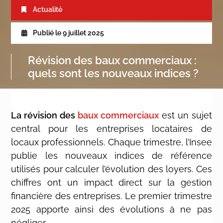
Actualité
Publié le
9 juillet 2025
Révision des baux commerciaux :
quels sont les nouveaux indices ?
La révision des
baux commerciaux
est un sujet
central pour les entreprises locataires de
locaux professionnels. Chaque trimestre, l’Insee
publie les nouveaux indices de référence
utilisés pour calculer l’évolution des loyers. Ces
chiffres ont un impact direct sur la gestion
financière des entreprises. Le premier trimestre
2025 apporte ainsi des évolutions à ne pas
négliger.