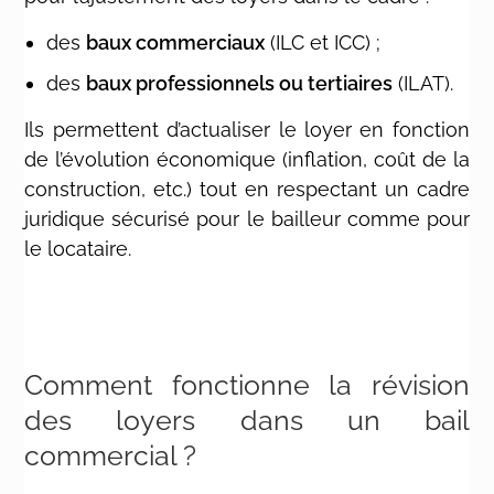
des
baux commerciaux
(ILC et ICC) ;
des
baux professionnels ou tertiaires
(ILAT).
Ils permettent d’actualiser le loyer en fonction
de l’évolution économique (inflation, coût de la
construction, etc.) tout en respectant un cadre
juridique sécurisé pour le bailleur comme pour
le locataire.
Comment fonctionne la révision
des loyers dans un bail
commercial ?