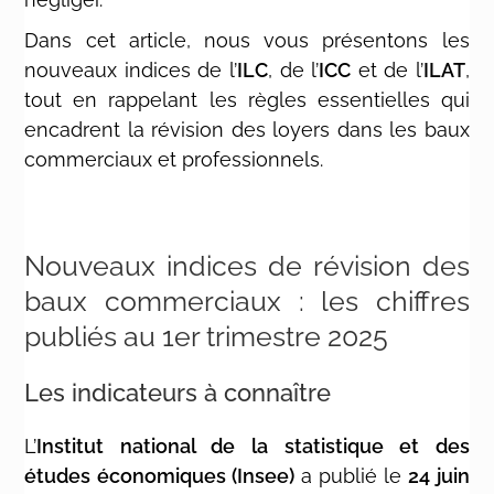
Dans cet article, nous vous présentons les
nouveaux indices de l’
ILC
, de l’
ICC
et de l’
ILAT
,
tout en rappelant les règles essentielles qui
encadrent la révision des loyers dans les baux
commerciaux et professionnels.
Nouveaux indices de révision des
baux commerciaux : les chiffres
publiés au 1er trimestre 2025
Les indicateurs à connaître
L’
Institut national de la statistique et des
études économiques (Insee)
a publié le
24 juin