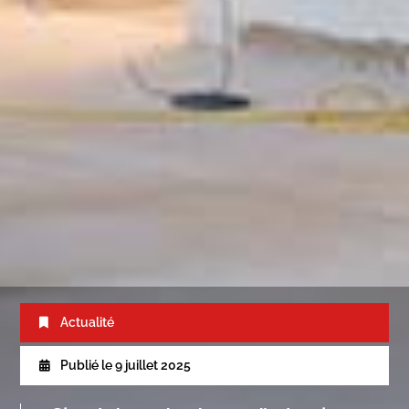
Actualité
Publié le
9 juillet 2025