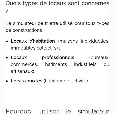
Quels types de locaux sont concernés
?
Le simulateur peut être utilisé pour tous types
de constructions :
Locaux d’habitation
(maisons individuelles,
immeubles collectifs) ;
Locaux professionnels
(bureaux,
commerces, bâtiments industriels ou
artisanaux) ;
Locaux mixtes
(habitation + activité).
Pourquoi utiliser le simulateur