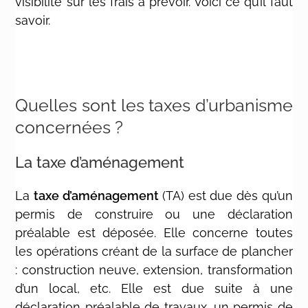
visibilité sur les frais à prévoir. Voici ce qu’il faut
savoir.
Quelles sont les taxes d’urbanisme
concernées ?
La taxe d’aménagement
La
taxe d’aménagement
(TA) est due dès qu’un
permis de construire ou une déclaration
préalable est déposée. Elle concerne toutes
les opérations créant de la surface de plancher
: construction neuve, extension, transformation
d’un local, etc. Elle est due suite à une
déclaration préalable de travaux, un permis de