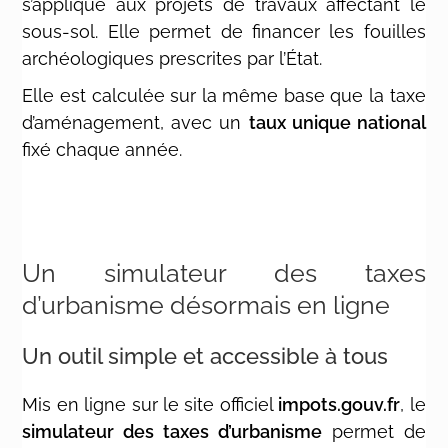
s’applique aux projets de travaux affectant le
sous-sol. Elle permet de financer les fouilles
archéologiques prescrites par l’État.
Elle est calculée sur la même base que la taxe
d’aménagement, avec un
taux unique national
fixé chaque année.
Un simulateur des taxes
d’urbanisme désormais en ligne
Un outil simple et accessible à tous
Mis en ligne sur le site officiel
impots.gouv.fr
, le
simulateur des taxes d’urbanisme
permet de