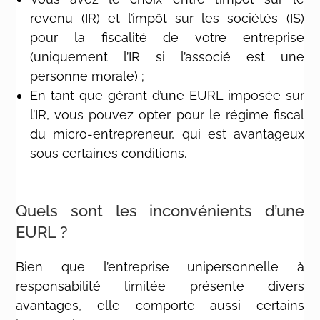
revenu (IR) et l’impôt sur les sociétés (IS)
pour la fiscalité de votre entreprise
(uniquement l’IR si l’associé est une
personne morale) ;
En tant que gérant d’une EURL imposée sur
l’IR, vous pouvez opter pour le régime fiscal
du micro-entrepreneur, qui est avantageux
sous certaines conditions.
Quels sont les inconvénients d’une
EURL ?
Bien que l’entreprise unipersonnelle à
responsabilité limitée présente divers
avantages, elle comporte aussi certains