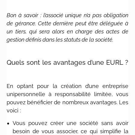
Bon à savoir : l’associé unique n’a pas obligation
de gérance. Cette dernière peut être déléguée à
un tiers, qui sera alors en charge des actes de
gestion définis dans les statuts de la société.
Quels sont les avantages d’une EURL ?
En optant pour la création d’une entreprise
unipersonnelle à responsabilité limitée, vous
pouvez bénéficier de nombreux avantages. Les
voici :
Vous pouvez créer une société sans avoir
besoin de vous associer, ce qui simplifie la