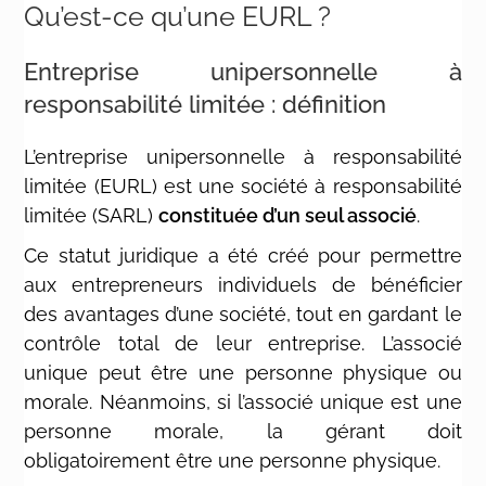
Qu’est-ce qu’une EURL ?
Entreprise unipersonnelle à
responsabilité limitée : définition
L’entreprise unipersonnelle à responsabilité
limitée (EURL) est une société à responsabilité
limitée (SARL)
constituée d’un seul associé
.
Ce statut juridique a été créé pour permettre
aux entrepreneurs individuels de bénéficier
des avantages d’une société, tout en gardant le
contrôle total de leur entreprise. L’associé
unique peut être une personne physique ou
morale. Néanmoins, si l’associé unique est une
personne morale, la gérant doit
obligatoirement être une personne physique.