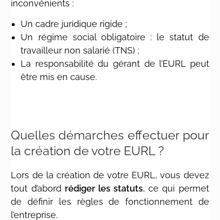
inconvénients :
Un cadre juridique rigide ;
Un régime social obligatoire : le statut de
travailleur non salarié (TNS) ;
La responsabilité du gérant de l’EURL peut
être mis en cause.
Quelles démarches effectuer pour
la création de votre EURL ?
Lors de la création de votre EURL, vous devez
tout d’abord
rédiger les statuts
, ce qui permet
de définir les règles de fonctionnement de
l’entreprise.