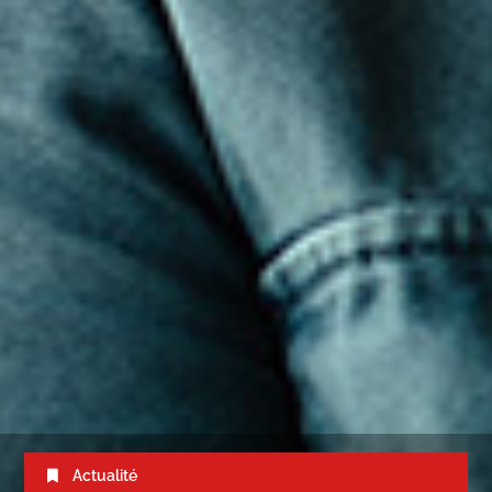
Actualité