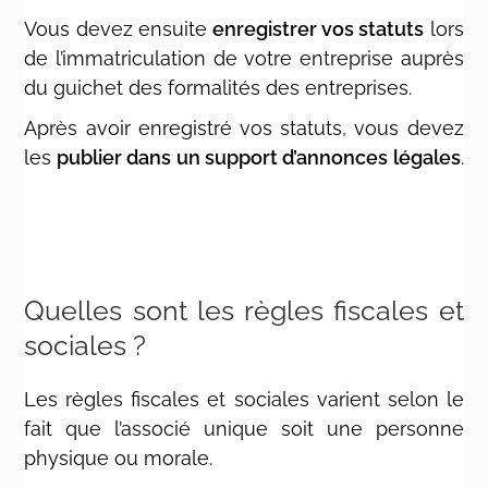
Vous devez ensuite
enregistrer vos statuts
lors
de l’immatriculation de votre entreprise auprès
du guichet des formalités des entreprises.
Après avoir enregistré vos statuts, vous devez
les
publier dans un
support d’annonces légales
.
Quelles sont les règles fiscales et
sociales ?
Les règles fiscales et sociales varient selon le
fait que l’associé unique soit une personne
physique ou morale.