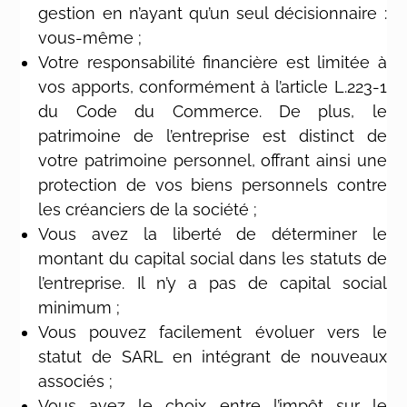
gestion en n’ayant qu’un seul décisionnaire :
vous-même ;
Votre responsabilité financière est limitée à
vos apports, conformément à l’article L.223-1
du Code du Commerce. De plus, le
patrimoine de l’entreprise est distinct de
votre patrimoine personnel, offrant ainsi une
protection de vos biens personnels contre
les créanciers de la société ;
Vous avez la liberté de déterminer le
montant du capital social dans les statuts de
l’entreprise. Il n’y a pas de capital social
minimum ;
Vous pouvez facilement évoluer vers le
statut de SARL en intégrant de nouveaux
associés ;
Vous avez le choix entre l’impôt sur le