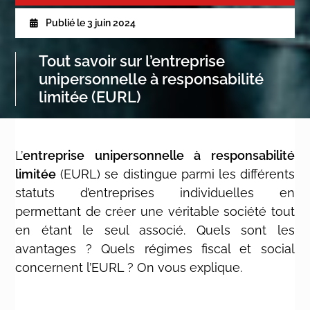
Publié le
3 juin 2024
Tout savoir sur l’entreprise
unipersonnelle à responsabilité
limitée (EURL)
L’
entreprise unipersonnelle à responsabilité
limitée
(EURL) se distingue parmi les différents
statuts d’entreprises individuelles en
permettant de créer une véritable société tout
en étant le seul associé. Quels sont les
avantages ? Quels régimes fiscal et social
concernent l’EURL ? On vous explique.