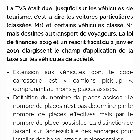
La TVS était due jusqu’ici sur les véhicules de
tourisme, c’est-à-dire les voitures particulières
(classées M1) et certains véhicules classé N1
mais destinés au transport de voyageurs. La loi
de finances 2019 et un rescrit fiscal du 2 janvier
2019 élargissent le champ d’application de la
taxe sur les véhicules de société.
Extension aux véhicules dont le code
carrosserie est « camions pick-up »,
comprenant au moins 5 places assises.
Définition du nombre de places assises : le
nombre de places n’est pas déterminé par le
nombre de places effectives mais par le
nombre de place possibles. La distinction se
faisant sur l’accessibilité des ancrages pour
installer des banquettes supplémentaires.