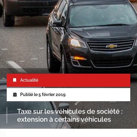
Actualité
Publié le
5 février 2019
Taxe sur les véhicules de société :
extension à certains véhicules