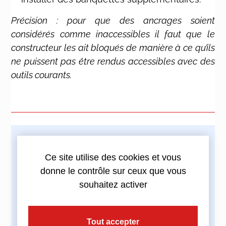
Précision : pour que des ancrages soient
considérés comme inaccessibles il faut que le
constructeur les ait bloqués de manière à ce qu’ils
ne puissent pas être rendus accessibles avec des
outils courants.
Imprimez cette actualité
Ce site utilise des cookies et vous
donne le contrôle sur ceux que vous
souhaitez activer
Partagez cette actualité :
Tout accepter