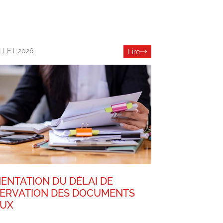
ILLET 2026
Lire
ENTATION DU DÉLAI DE
ERVATION DES DOCUMENTS
AUX