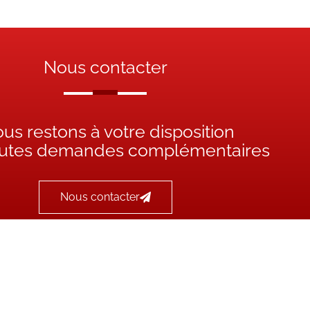
Nous contacter
us restons à votre disposition
outes demandes complémentaires
Nous contacter