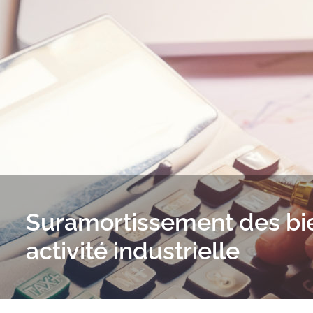
Suramortissement des bie
activité industrielle