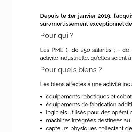
Depuis le 1er janvier 2019, l’acqui
suramortissement exceptionnel de 4
Pour qui ?
Les PME (- de 250 salariés ; – de 5
activité industrielle, qu’elles soient à l
Pour quels biens ?
Les biens affectés à une activité indus
équipements robotiques et cobot
équipements de fabrication additi
logiciels utilisés pour des opérat
machines intégrées destinées au ca
capteurs physiques collectant de