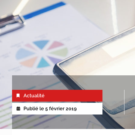
Actualité
Publié le
5 février 2019