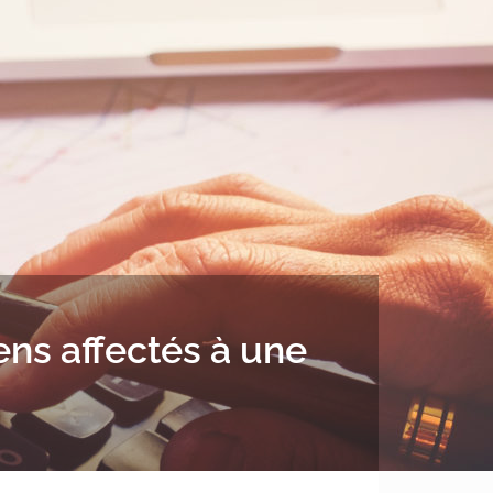
ns affectés à une