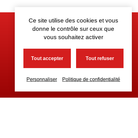
Ce site utilise des cookies et vous
donne le contrôle sur ceux que
vous souhaitez activer
Tout accepter
Tout refuser
Personnaliser
Politique de confidentialité