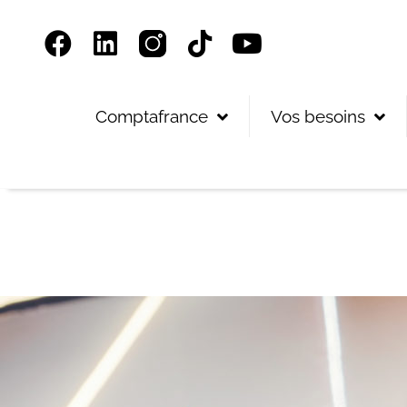
Panneau de gestion des cookies
Comptafrance
Vos besoins