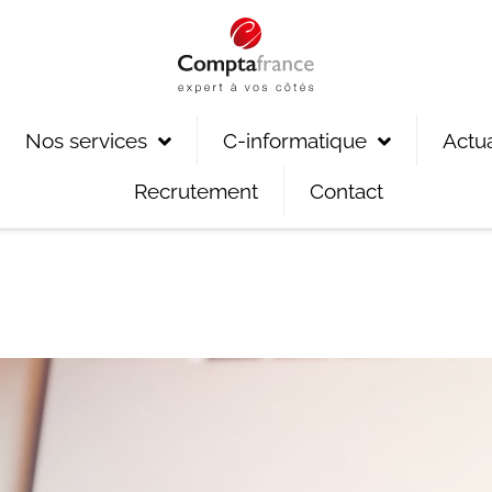
Nos services
C-informatique
Actua
Recrutement
Contact