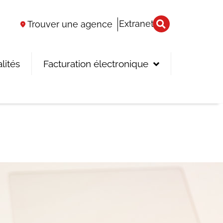
Extranet
Trouver une agence
lités
Facturation électronique