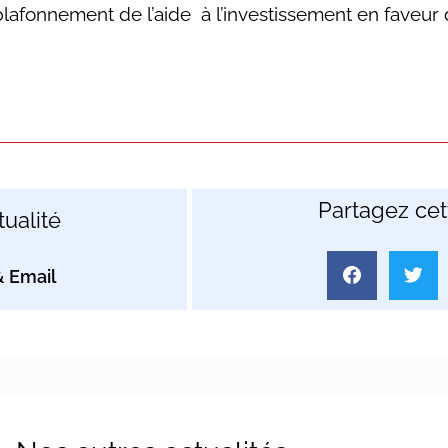
plafonnement de l’aide à l’investissement en faveur
Partagez cett
ualité