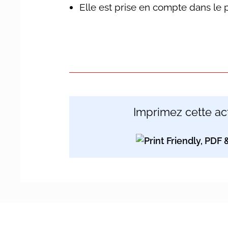
Elle est prise en compte dans le 
Imprimez cette act