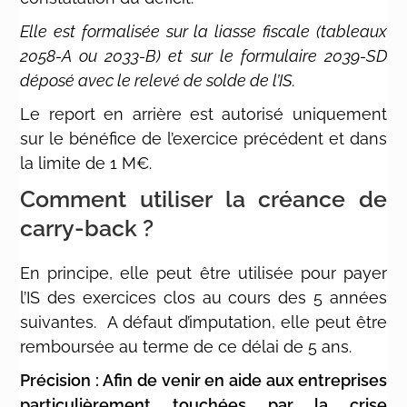
Elle est formalisée sur la liasse fiscale (tableaux
2058-A ou 2033-B) et sur le formulaire 2039-SD
déposé avec le relevé de solde de l’IS.
Le report en arrière est autorisé uniquement
sur le bénéfice de l’exercice précédent et dans
la limite de 1 M€.
Comment utiliser la créance de
carry-back ?
En principe, elle peut être utilisée pour payer
l’IS des exercices clos au cours des 5 années
suivantes. A défaut d’imputation, elle peut être
remboursée au terme de ce délai de 5 ans.
Précision : Afin de venir en aide aux entreprises
particulièrement touchées par la crise