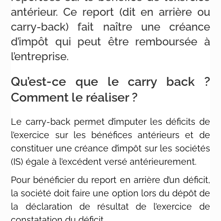
antérieur. Ce report (dit en arrière ou
carry-back) fait naître une créance
d’impôt qui peut être remboursée à
l’entreprise.
Qu’est-ce que le carry back ?
Comment le réaliser ?
Le carry-back permet d’imputer les déficits de
l’exercice sur les bénéfices antérieurs et de
constituer une créance d’impôt sur les sociétés
(IS) égale à l’excédent versé antérieurement.
Pour bénéficier du report en arrière d’un déficit,
la société doit faire une option lors du dépôt de
la déclaration de résultat de l’exercice de
constatation du déficit.