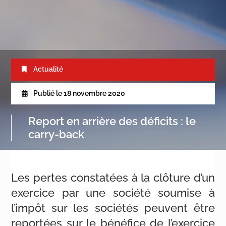
Actualité
Publié le
18 novembre 2020
Report en arrière des déficits : le
carry-back
Les pertes constatées à la clôture d’un
exercice par une société soumise à
l’impôt sur les sociétés peuvent être
reportées sur le bénéfice de l’exercice