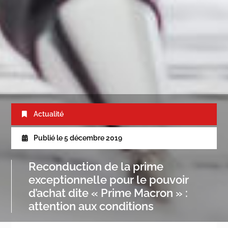
Actualité
Publié le
5 décembre 2019
Reconduction de la prime
exceptionnelle pour le pouvoir
d’achat dite « Prime Macron » :
attention aux conditions