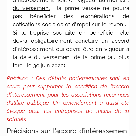
du versement
: la prime versée ne pourra
pas bénéficier des exonérations de
cotisations sociales et d’impôt sur le revenu .
Si l’entreprise souhaite en bénéficier, elle
devra obligatoirement conclure un accord
d’intéressement qui devra être en vigueur à
la date du versement de la prime (au plus
tard : le 30 juin 2020).
Précision : Des débats parlementaires sont en
cours pour supprimer la condition de l’accord
d’intéressement pour les associations reconnues
d’utilité publique. Un amendement a aussi été
évoqué pour les entreprises de moins de 11
salariés…
Précisions sur l’accord d’intéressement