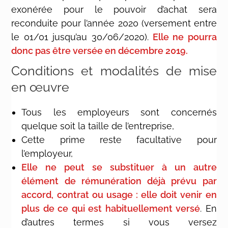
exonérée pour le pouvoir d’achat sera
reconduite pour l’année 2020 (versement entre
le 01/01 jusqu’au 30/06/2020).
Elle ne pourra
donc pas être versée en décembre 2019.
Conditions et modalités de mise
en œuvre
Tous les employeurs sont concernés
quelque soit la taille de l’entreprise,
Cette prime reste facultative pour
l’employeur,
Elle ne peut se substituer à un autre
élément de rémunération déjà prévu par
accord, contrat ou usage : elle doit venir en
plus de ce qui est habituellement versé
. En
d’autres termes si vous versez