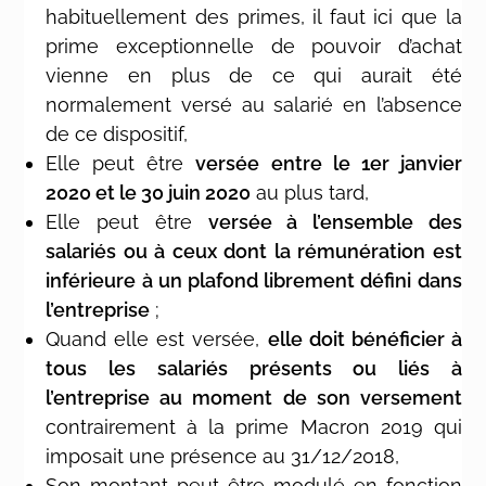
habituellement des primes, il faut ici que la
prime exceptionnelle de pouvoir d’achat
vienne en plus de ce qui aurait été
normalement versé au salarié en l’absence
de ce dispositif,
Elle peut être
versée entre le 1er janvier
2020 et le 30 juin 2020
au plus tard,
Elle peut être
versée à l’ensemble des
salariés ou à ceux dont la rémunération est
inférieure à un plafond librement défini dans
l’entreprise
;
Quand elle est versée,
elle doit bénéficier à
tous les salariés présents ou liés à
l’entreprise au moment de son versement
contrairement à la prime Macron 2019 qui
imposait une présence au 31/12/2018,
Son montant peut être modulé en fonction