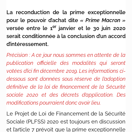
La reconduction de la prime exceptionnelle
pour le pouvoir d’achat dite
« Prime Macron »
er
versée entre le 1
janvier et le 30 juin 2020
serait conditionnée à la conclusion d’un accord
d’intéressement.
Précision : A ce jour nous sommes en attente de la
publication officielle des modalités qui seront
votées d’ici fin décembre 2019. Les informations ci-
dessous sont données sous réserve de l’adoption
définitive de la loi de financement de la Sécurité
sociale 2020 et des décrets d’application. Des
modifications pourraient donc avoir lieu.
Le Projet de Loi de Financement de la Sécurité
Sociale (PLFSS) 2020 est toujours en discussion
et l’article 7 prévoit que la prime exceptionnelle