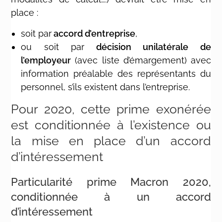
place :
soit par
accord d’entreprise
,
ou soit par
décision unilatérale de
l’employeur
(avec liste d’émargement) avec
information préalable des représentants du
personnel, s’ils existent dans l’entreprise.
Pour 2020, cette prime exonérée
est conditionnée à l’existence ou
la mise en place d’un accord
d’intéressement
Particularité prime Macron 2020,
conditionnée à un accord
d’intéressement