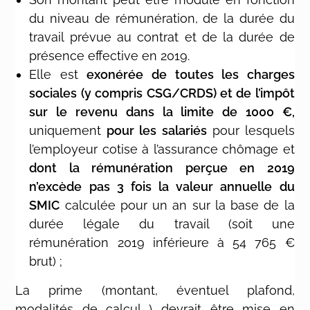
du niveau de rémunération, de la durée du
travail prévue au contrat et de la durée de
présence effective en 2019.
Elle est
exonérée de toutes les charges
sociales (y compris CSG/CRDS) et de l’impôt
sur le revenu dans la limite de 1000 €,
uniquement
pour les salariés
pour lesquels
l’employeur cotise à l’assurance chômage et
dont la rémunération perçue en 2019
n’excède pas 3 fois la valeur annuelle du
SMIC
calculée pour un an sur la base de la
durée légale du travail (soit une
rémunération 2019 inférieure à 54 765 €
brut) ;
La prime (montant, éventuel plafond,
modalités de calcul….) devrait être mise en