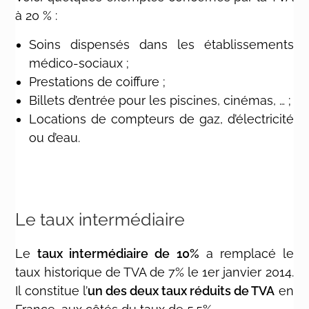
à 20 % :
Soins dispensés dans les établissements
médico-sociaux ;
Prestations de coiffure ;
Billets d’entrée pour les piscines, cinémas, … ;
Locations de compteurs de gaz, d’électricité
ou d’eau.
Le taux intermédiaire
Le
taux intermédiaire de 10%
a remplacé le
taux historique de TVA de 7% le 1er janvier 2014.
Il constitue l’
un des deux taux réduits de TVA
en