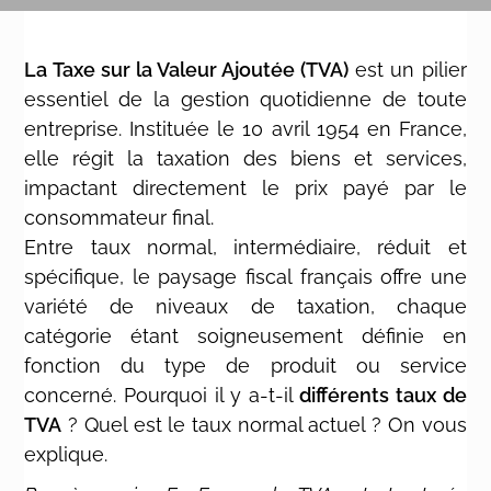
La Taxe sur la Valeur Ajoutée (TVA)
est un pilier
essentiel de la gestion quotidienne de toute
entreprise. Instituée le 10 avril 1954 en France,
elle régit la taxation des biens et services,
impactant directement le prix payé par le
consommateur final.
Entre taux normal, intermédiaire, réduit et
spécifique, le paysage fiscal français offre une
variété de niveaux de taxation, chaque
catégorie étant soigneusement définie en
fonction du type de produit ou service
concerné. Pourquoi il y a-t-il
différents taux de
TVA
? Quel est le taux normal actuel ? On vous
explique.