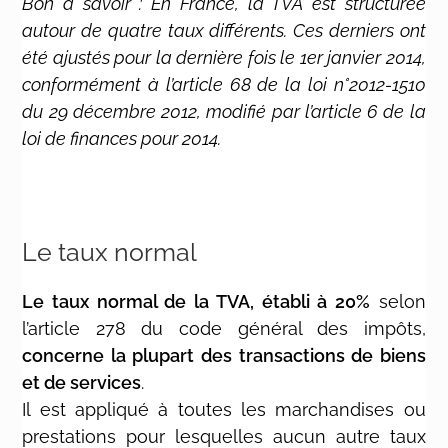
Bon à savoir : En France, la TVA est structurée
autour de quatre taux différents. Ces derniers ont
été ajustés pour la dernière fois le 1er janvier 2014,
conformément à l’article 68 de la loi n°2012-1510
du 29 décembre 2012, modifié par l’article 6 de la
loi de finances pour 2014.
Le taux normal
Le taux normal de la TVA, établi à 20%
selon
l’article 278 du code général des impôts,
concerne la plupart des transactions de biens
et de services
.
Il est appliqué à toutes les marchandises ou
prestations pour lesquelles aucun autre taux