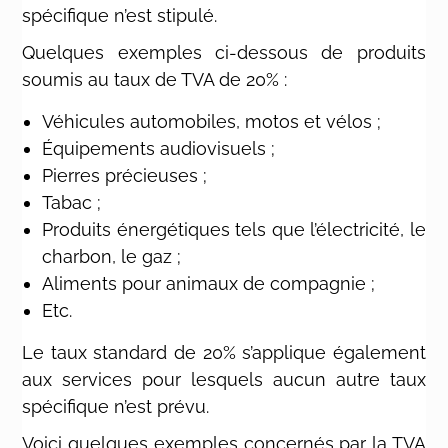
spécifique n’est stipulé.
Quelques exemples ci-dessous de produits
soumis au taux de TVA de 20% :
Véhicules automobiles, motos et vélos ;
Équipements audiovisuels ;
Pierres précieuses ;
Tabac ;
Produits énergétiques tels que l’électricité, le
charbon, le gaz ;
Aliments pour animaux de compagnie ;
Etc.
Le taux standard de 20% s’applique également
aux services pour lesquels aucun autre taux
spécifique n’est prévu.
Voici quelques exemples concernés par la TVA