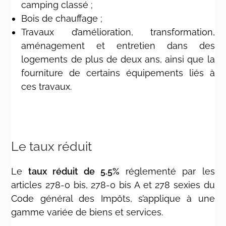
camping classé ;
Bois de chauffage ;
Travaux d’amélioration, transformation,
aménagement et entretien dans des
logements de plus de deux ans, ainsi que la
fourniture de certains équipements liés à
ces travaux.
Le taux réduit
Le
taux réduit de 5.5%
réglementé par les
articles 278-0 bis, 278-0 bis A et 278 sexies du
Code général des Impôts, s’applique à une
gamme variée de biens et services.