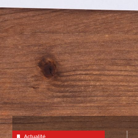
Actualité