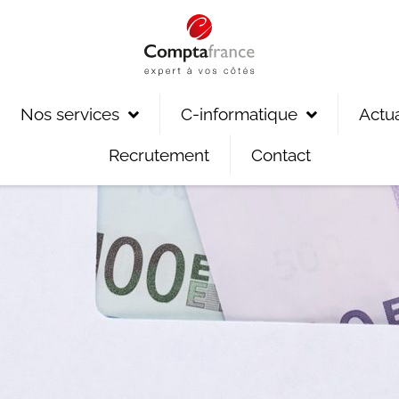
Nos services
C-informatique
Actua
Recrutement
Contact