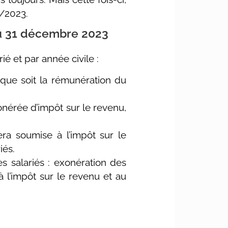
2/2023.
’au 31 décembre 2023
 et par année civile :
 que soit la rémunération du
onérée d’impôt sur le revenu,
era soumise à l’impôt sur le
iés.
s salariés : exonération des
à l’impôt sur le revenu et au