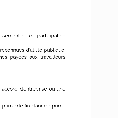
essement ou de participation
reconnues d’utilité publique,
mes payées aux travailleurs
n accord d’entreprise ou une
 prime de fin d’année, prime