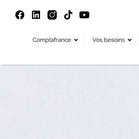
Panneau de gestion des cookies
Comptafrance
Vos besoins