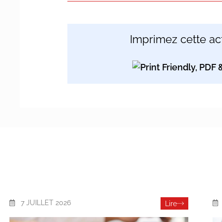
Imprimez cette act
7 JUILLET 2026
Lire