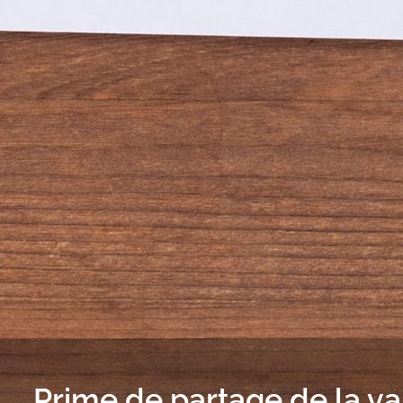
Prime de partage de la va