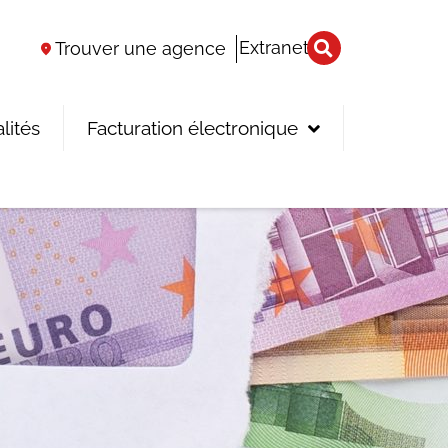
Extranet
Trouver une agence
lités
Facturation électronique