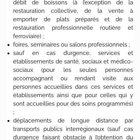
débit de boissons (à l’exception de la
restauration collective, de la vente à
emporter de plats préparés et de la
restauration professionnelle routière et
ferroviaire) ;
foires, séminaires ou salons professionnels ;
sauf en cas d’urgence, services et
établissements de santé, sociaux et médico-
sociaux (pour les seules personnes
accompagnant ou rendant visite aux
personnes accueillies dans ces services et
établissements ainsi que pour celles qui y
sont accueillies pour des soins programmés)
;
déplacements de longue distance par
transports publics interrégionaux (sauf cas
d’urgence faisant obstacle à l’obtention du