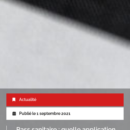
Actualité
Publié le
1 septembre 2021
Pass sanitaire : quelle application