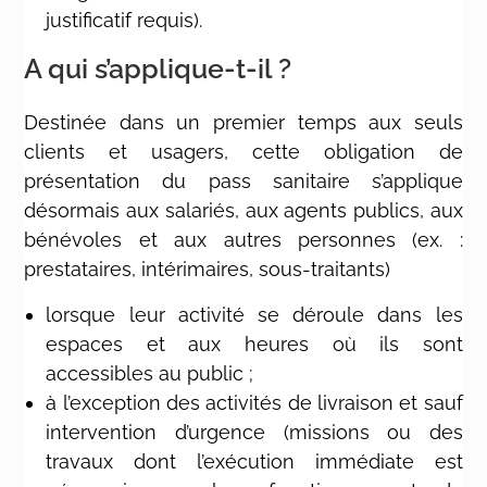
justificatif requis).
A qui s’applique-t-il ?
Destinée dans un premier temps aux seuls
clients et usagers, cette obligation de
présentation du pass sanitaire s’applique
désormais aux salariés, aux agents publics, aux
bénévoles et aux autres personnes (ex. :
prestataires, intérimaires, sous-traitants)
lorsque leur activité se déroule dans les
espaces et aux heures où ils sont
accessibles au public ;
à l’exception des activités de livraison et sauf
intervention d’urgence (missions ou des
travaux dont l’exécution immédiate est