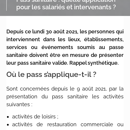
pour les salariés et intervenants ?
Depuis ce lundi 30 août 2021, les personnes qui
interviennent dans les lieux, établissements,
services ou événements soumis au passe
sanitaire doivent être en mesure de présenter
leur pass sanitaire valide. Rappel synthétique.
Où le pass s’applique-t-il ?
Sont concernées depuis le 9 août 2021, par la
présentation du pass sanitaire les activités
suivantes :
activités de loisirs ;
activités de restauration commerciale ou