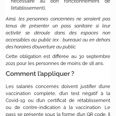
nécessaire au bon fonctionnement de
l’établissement).
Ainsi, les personnes concernées ne seraient pas
tenus de présenter un pass sanitaire si leur
activité se déroule dans des espaces non
accessibles au public (ex : bureaux) ou en dehors
des horaires d’ouverture au public.
Cette obligation est différée au 30 septembre
2021 pour les personnes de moins de 18 ans.
Comment l’appliquer ?
Les salariés concernés doivent justifier d’une
vaccination complète, d’un test négatif à la
Covid-19 ou d’un certificat de rétablissement
ou de contre-indication à la vaccination. Le
pass se présente sous la forme d’un QR code. Il