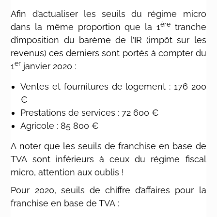
Afin d’actualiser les seuils du régime micro
ère
dans la même proportion que la 1
tranche
d’imposition du barème de l’IR (impôt sur les
revenus) ces derniers sont portés à compter du
er
1
janvier 2020 :
Ventes et fournitures de logement : 176 200
€
Prestations de services : 72 600 €
Agricole : 85 800 €
A noter que les seuils de franchise en base de
TVA sont inférieurs à ceux du régime fiscal
micro, attention aux oublis !
Pour 2020, seuils de chiffre d’affaires pour la
franchise en base de TVA :