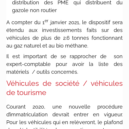
distribution des PME qui distribuent du
gazole non routier
er
A compter du 1
janvier 2021, le dispositif sera
étendu aux investissements faits sur des
véhicules de plus de 2.6 tonnes fonctionnant
au gaz naturel et au bio méthane.
Il est important de se rapprocher de son
expert-comptable pour avoir la liste des
matériels / outils concernés.
Véhicules de société / véhicules
de tourisme
Courant 2020, une nouvelle procédure
d’immatriculation devrait entrer en vigueur.
Pour les véhicules qui en relèveront, le plafond