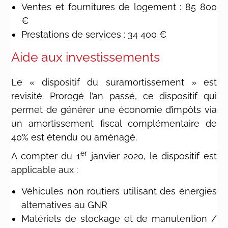
Ventes et fournitures de logement : 85 800
€
Prestations de services : 34 400 €
Aide aux investissements
Le « dispositif du suramortissement » est
revisité. Prorogé l’an passé, ce dispositif qui
permet de générer une économie d’impôts via
un amortissement fiscal complémentaire de
40% est étendu ou aménagé.
er
A compter du 1
janvier 2020, le dispositif est
applicable aux :
Véhicules non routiers utilisant des énergies
alternatives au GNR
Matériels de stockage et de manutention /