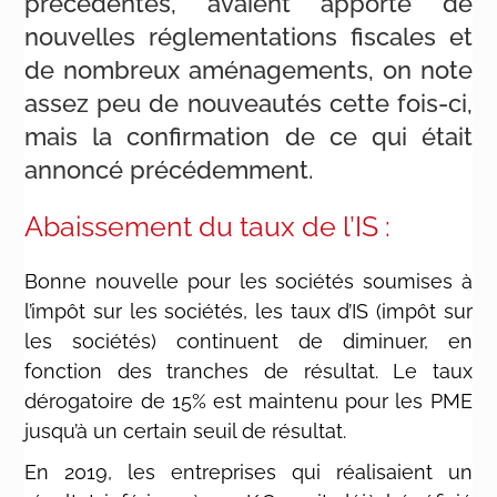
précédentes, avaient apporté de
nouvelles réglementations fiscales et
de nombreux aménagements, on note
assez peu de nouveautés cette fois-ci,
mais la confirmation de ce qui était
annoncé précédemment.
Abaissement du taux de l’IS :
Bonne nouvelle pour les sociétés soumises à
l’impôt sur les sociétés, les taux d’IS (impôt sur
les sociétés) continuent de diminuer, en
fonction des tranches de résultat. Le taux
dérogatoire de 15% est maintenu pour les PME
jusqu’à un certain seuil de résultat.
En 2019, les entreprises qui réalisaient un