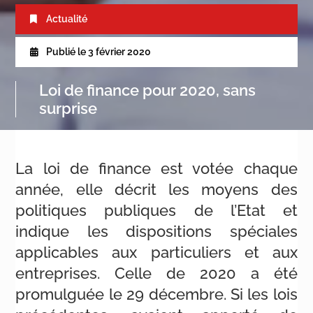
Actualité
Publié le
3 février 2020
Loi de finance pour 2020, sans
surprise
La loi de finance est votée chaque
année, elle décrit les moyens des
politiques publiques de l’Etat et
indique les dispositions spéciales
applicables aux particuliers et aux
entreprises. Celle de 2020 a été
promulguée le 29 décembre. Si les lois