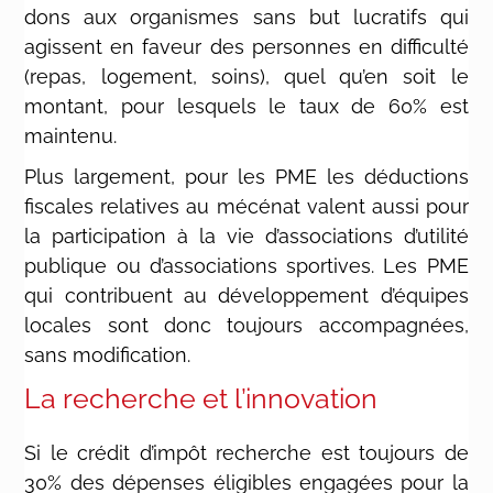
dons aux organismes sans but lucratifs qui
agissent en faveur des personnes en difficulté
(repas, logement, soins), quel qu’en soit le
montant, pour lesquels le taux de 60% est
maintenu.
Plus largement, pour les PME les déductions
fiscales relatives au mécénat valent aussi pour
la participation à la vie d’associations d’utilité
publique ou d’associations sportives. Les PME
qui contribuent au développement d’équipes
locales sont donc toujours accompagnées,
sans modification.
La recherche et l’innovation
Si le crédit d’impôt recherche est toujours de
30% des dépenses éligibles engagées pour la