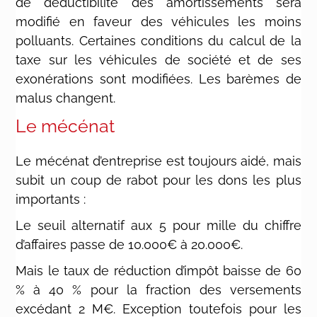
de déductibilité des amortissements sera
modifié en faveur des véhicules les moins
polluants. Certaines conditions du calcul de la
taxe sur les véhicules de société et de ses
exonérations sont modifiées. Les barèmes de
malus changent.
Le mécénat
Le mécénat d’entreprise est toujours aidé, mais
subit un coup de rabot pour les dons les plus
importants :
Le seuil alternatif aux 5 pour mille du chiffre
d’affaires passe de 10.000€ à 20.000€.
Mais le taux de réduction d’impôt baisse de 60
% à 40 % pour la fraction des versements
excédant 2 M€. Exception toutefois pour les