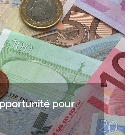
opportunité pour