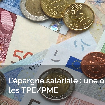
L’épargne salariale : une 
les TPE/PME