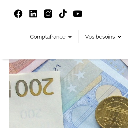
Panneau de gestion des cookies
Comptafrance
Vos besoins