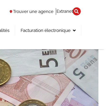
Extranet
Trouver une agence
lités
Facturation électronique