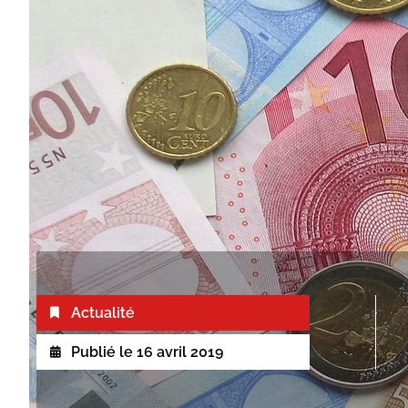
Actualité
Publié le
16 avril 2019