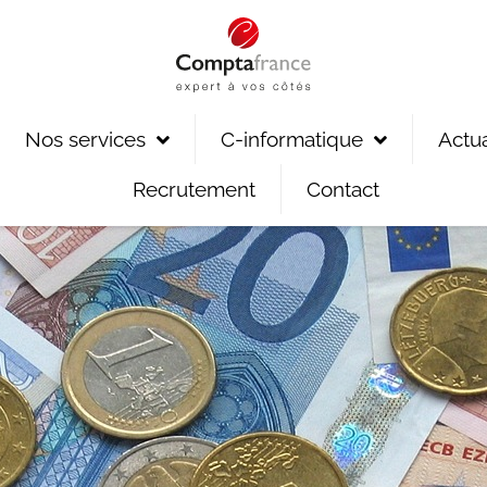
Nos services
C-informatique
Actua
Recrutement
Contact