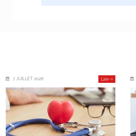
7 JUILLET 2026
Lire