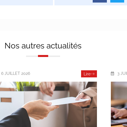
Nos autres actualités
6 JUILLET 2026
3 JU
Lire