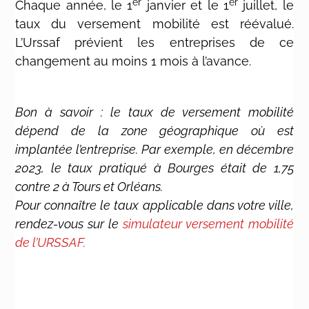
er
er
Chaque année, le 1
janvier et le 1
juillet, le
taux du versement mobilité est réévalué.
L’Urssaf prévient les entreprises de ce
changement au moins 1 mois à l’avance.
Bon à savoir : le taux de versement mobilité
dépend de la zone géographique où est
implantée l’entreprise. Par exemple, en décembre
2023, le taux pratiqué à Bourges était de 1,75
contre 2 à Tours et Orléans.
Pour connaître le taux applicable dans votre ville,
rendez-vous sur le
simulateur versement mobilité
de l’URSSAF.