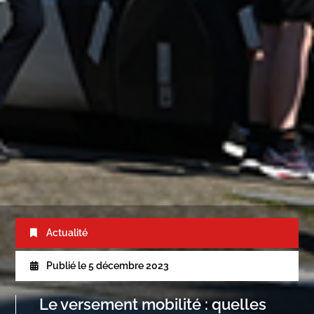
Actualité
Publié le
5 décembre 2023
Le versement mobilité : quelles