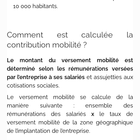
10 000 habitants.
Comment est calculée la
contribution mobilité ?
Le montant du versement mobilité est
déterminé selon les rémunérations versées
par l’entreprise à ses salariés
et assujetties aux
cotisations sociales.
Le versement mobilité se calcule de la
manière suivante : ensemble des
rémunérations des salariés
x
le taux de
versement mobilité de la zone géographique
de l’implantation de l’entreprise.