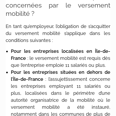
concernées par le versement
mobilité ?
En tant qu’employeur, l’obligation de s’acquitter
du versement mobilité s’applique dans les
conditions suivantes :
Pour les entreprises localisées en Île-de-
France
: le versement mobilité est requis dès
que l’entreprise emploie 11 salariés ou plus.
Pour les entreprises situées en dehors de
l’Île-de-France
: l’assujettissement concerne
les entreprises employant 11 salariés ou
plus, localisées dans le périmètre d’une
autorité organisatrice de la mobilité où le
versement mobilité a été instauré,
notamment dans les communes de plus de