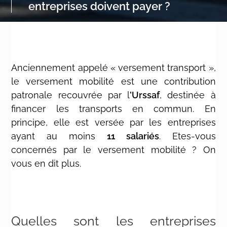
entreprises doivent payer ?
Anciennement appelé « versement transport »,
le versement mobilité est une contribution
patronale recouvrée par l
’Urssaf
, destinée à
financer les transports en commun. En
principe, elle est versée par les entreprises
ayant au moins
11 salariés
. Etes-vous
concernés par le versement mobilité ? On
vous en dit plus.
Quelles sont les entreprises