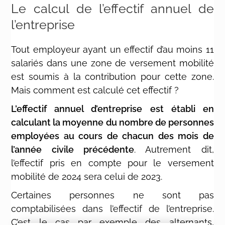
Le calcul de l’effectif annuel de
l’entreprise
Tout employeur ayant un effectif d’au moins 11
salariés dans une zone de versement mobilité
est soumis à la contribution pour cette zone.
Mais comment est calculé cet effectif ?
L’effectif annuel d’entreprise est établi en
calculant la moyenne du nombre de personnes
employées au cours de chacun des mois de
l’année civile précédente
. Autrement dit,
l’effectif pris en compte pour le versement
mobilité de 2024 sera celui de 2023.
Certaines personnes ne sont pas
comptabilisées dans l’effectif de l’entreprise.
C’est le cas par exemple des alternants,