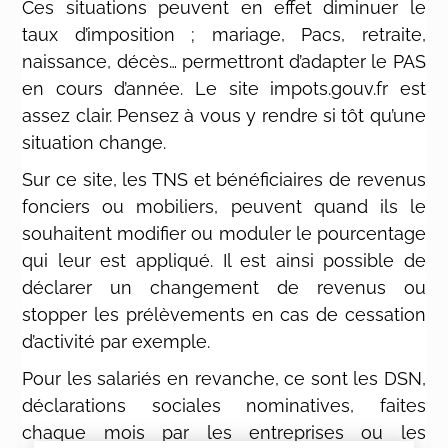
Ces situations peuvent en effet diminuer le
taux d’imposition ; mariage, Pacs, retraite,
naissance, décès… permettront d’adapter le PAS
en cours d’année. Le site impots.gouv.fr est
assez clair. Pensez à vous y rendre si tôt qu’une
situation change.
Sur ce site, les TNS et bénéficiaires de revenus
fonciers ou mobiliers, peuvent quand ils le
souhaitent modifier ou moduler le pourcentage
qui leur est appliqué. Il est ainsi possible de
déclarer un changement de revenus ou
stopper les prélèvements en cas de cessation
d’activité par exemple.
Pour les salariés en revanche, ce sont les DSN,
déclarations sociales nominatives, faites
chaque mois par les entreprises ou les