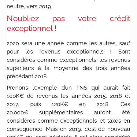
neutre, vers 2019.
N’oubliez pas votre crédit
exceptionnel !
2020 sera une année comme les autres, sauf
pour les revenus exceptionnels ! Sont
considérés comme exceptionnels, les revenus
supérieurs à la moyenne des trois années
précédant 2018.
Prenons l’exemple d’un TNS qui aurait fait
100K€ de revenus les années 2015, 2016 et
2017, puis 120K€ en 2018. Ces
20.000€ supplémentaires auront été
considérés comme exceptionnels et taxés en
conséquence. Mais en 2019, c’est de nouveau