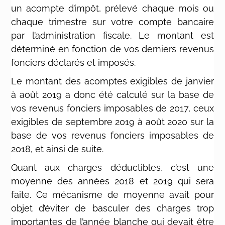
un acompte d’impôt, prélevé chaque mois ou
chaque trimestre sur votre compte bancaire
par l’administration fiscale. Le montant est
déterminé en fonction de vos derniers revenus
fonciers déclarés et imposés.
Le montant des acomptes exigibles de janvier
à août 2019 a donc été calculé sur la base de
vos revenus fonciers imposables de 2017, ceux
exigibles de septembre 2019 à août 2020 sur la
base de vos revenus fonciers imposables de
2018, et ainsi de suite.
Quant aux charges déductibles, c’est une
moyenne des années 2018 et 2019 qui sera
faite. Ce mécanisme de moyenne avait pour
objet d’éviter de basculer des charges trop
importantes de l’année blanche qui devait être