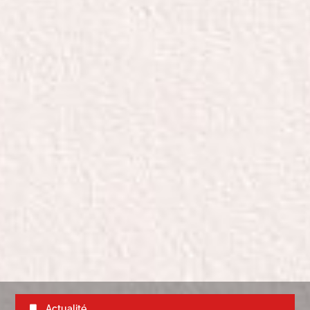
Actualité