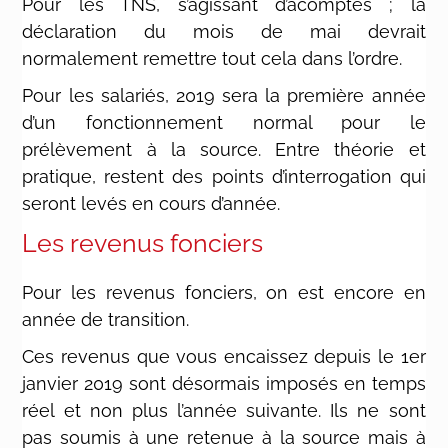
Pour les TNS, s’agissant d’acomptes ; la
déclaration du mois de mai devrait
normalement remettre tout cela dans l’ordre.
Pour les salariés, 2019 sera la première année
d’un fonctionnement normal pour le
prélèvement à la source. Entre théorie et
pratique, restent des points d’interrogation qui
seront levés en cours d’année.
Les revenus fonciers
Pour les revenus fonciers, on est encore en
année de transition.
Ces revenus que vous encaissez depuis le 1er
janvier 2019 sont désormais imposés en temps
réel et non plus l’année suivante. Ils ne sont
pas soumis à une retenue à la source mais à