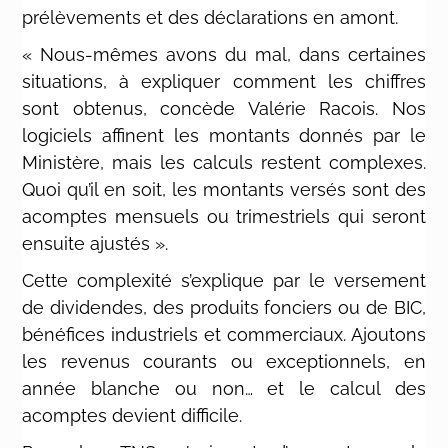
prélèvements et des déclarations en amont.
« Nous-mêmes avons du mal, dans certaines
situations, à expliquer comment les chiffres
sont obtenus, concède Valérie Racois. Nos
logiciels affinent les montants donnés par le
Ministère, mais les calculs restent complexes.
Quoi qu’il en soit, les montants versés sont des
acomptes mensuels ou trimestriels qui seront
ensuite ajustés ».
Cette complexité s’explique par le versement
de dividendes, des produits fonciers ou de BIC,
bénéfices industriels et commerciaux. Ajoutons
les revenus courants ou exceptionnels, en
année blanche ou non… et le calcul des
acomptes devient difficile.