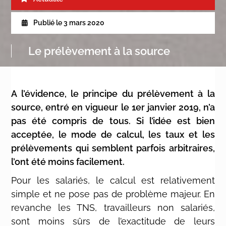
Publié le
3 mars 2020
Le prélèvement à la source
A l’évidence, le principe du prélèvement à la
source, entré en vigueur le 1er janvier 2019, n’a
pas été compris de tous. Si l’idée est bien
acceptée, le mode de calcul, les taux et les
prélèvements qui semblent parfois arbitraires,
l’ont été moins facilement.
Pour les salariés, le calcul est relativement
simple et ne pose pas de problème majeur. En
revanche les TNS, travailleurs non salariés,
sont moins sûrs de l’exactitude de leurs