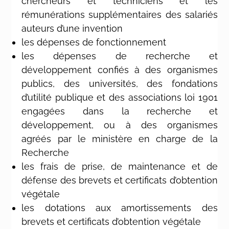
chercheurs et techniciens et les
rémunérations supplémentaires des salariés
auteurs d’une invention
les dépenses de fonctionnement
les dépenses de recherche et
développement confiés à des organismes
publics, des universités, des fondations
d’utilité publique et des associations loi 1901
engagées dans la recherche et
développement, ou à des organismes
agréés par le ministère en charge de la
Recherche
les frais de prise, de maintenance et de
défense des brevets et certificats d’obtention
végétale
les dotations aux amortissements des
brevets et certificats d’obtention végétale