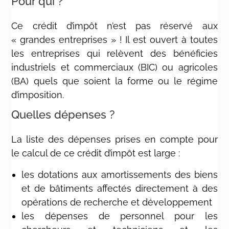
Pour qui ?
Ce crédit d’impôt n’est pas réservé aux
« grandes entreprises » ! Il est ouvert à toutes
les entreprises qui relèvent des bénéficies
industriels et commerciaux (BIC) ou agricoles
(BA) quels que soient la forme ou le régime
d’imposition.
Quelles dépenses ?
La liste des dépenses prises en compte pour
le calcul de ce crédit d’impôt est large :
les dotations aux amortissements des biens
et de bâtiments affectés directement à des
opérations de recherche et développement
les dépenses de personnel pour les