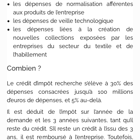
les dépenses de normalisation afférentes
aux produits de l’entreprise
les dépenses de veille technologique
les dépenses liées à la création de
nouvelles collections exposées par les
entreprises du secteur du textile et de
l’habillement
Combien ?
Le crédit d’impôt recherche s’élève à 30% des
dépenses consacrées jusqu’à 100 millions
d’euros de dépenses, et 5% au-delà.
Il est déduit de l’impôt sur l’année de la
demande et les 3 années suivantes, tant qu’il
reste du crédit. S’il reste un crédit à l’issu des 3
ans, il est remboursé à l’entreprise. Toutefois,