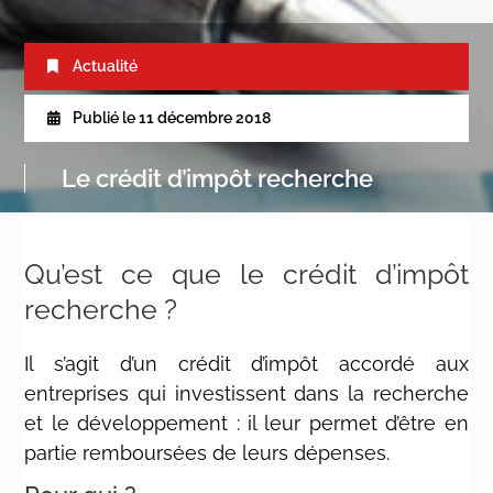
Actualité
Publié le
11 décembre 2018
Le crédit d’impôt recherche
Qu’est ce que le crédit d’impôt
recherche ?
Il s’agit d’un crédit d’impôt accordé aux
entreprises qui investissent dans la recherche
et le développement : il leur permet d’être en
partie remboursées de leurs dépenses.