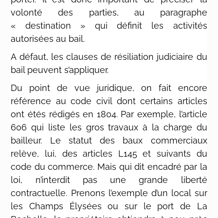
volonté des parties, au paragraphe
« destination » qui définit les activités
autorisées au bail.
A défaut, les clauses de résiliation judiciaire du
bail peuvent s’appliquer.
Du point de vue juridique, on fait encore
référence au code civil dont certains articles
ont étés rédigés en 1804. Par exemple, l’article
606 qui liste les gros travaux à la charge du
bailleur. Le statut des baux commerciaux
relève, lui, des articles L145 et suivants du
code du commerce. Mais qui dit encadré par la
loi, n’interdit pas une grande liberté
contractuelle. Prenons l’exemple d’un local sur
les Champs Élysées ou sur le port de La