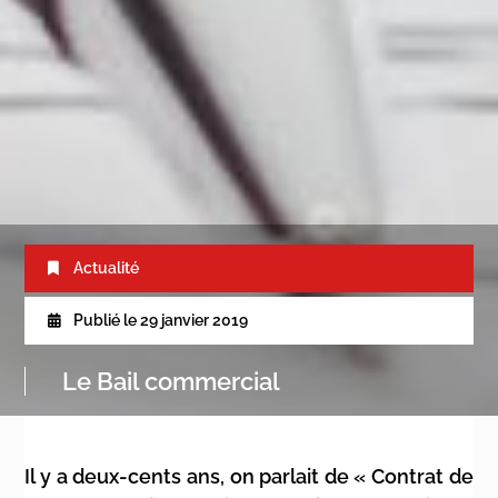
Actualité
Publié le
29 janvier 2019
Le Bail commercial
Il y a deux-cents ans, on parlait de « Contrat de