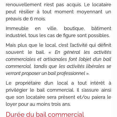
renouvellement n’est pas acquis. Le locataire
peut résilier à tout moment moyennant un
préavis de 6 mois.
Immeuble en ville, boutique, bâtiment
industriel, tous les cas de figure sont possibles.
Mais plus que le local, c’est l’activité qui définit
souvent le bail.
« En général les activités
commerciales et artisanales font l’objet d’un bail
commercial, tandis que les activités libérales se
verront proposer un bail professionnel ».
Le propriétaire d’un local a tout intérêt à
privilégier le bail commercial. Il s’assure ainsi
que son locataire sera présent et/ou paiera le
loyer pour au moins trois ans.
Durée du bail commercial