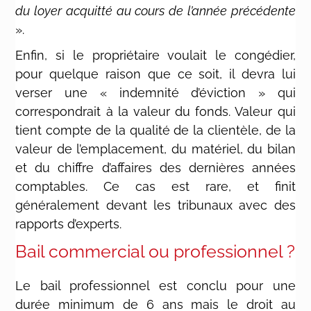
du loyer acquitté au cours de l’année précédente
».
Enfin, si le propriétaire voulait le congédier,
pour quelque raison que ce soit, il devra lui
verser une « indemnité d’éviction » qui
correspondrait à la valeur du fonds. Valeur qui
tient compte de la qualité de la clientèle, de la
valeur de l’emplacement, du matériel, du bilan
et du chiffre d’affaires des dernières années
comptables. Ce cas est rare, et finit
généralement devant les tribunaux avec des
rapports d’experts.
Bail commercial ou professionnel ?
Le bail professionnel est conclu pour une
durée minimum de 6 ans mais le droit au