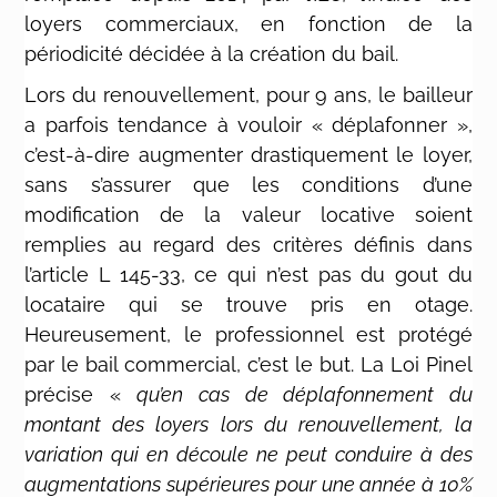
loyers commerciaux, en fonction de la
périodicité décidée à la création du bail.
Lors du renouvellement, pour 9 ans, le bailleur
a parfois tendance à vouloir « déplafonner »,
c’est-à-dire augmenter drastiquement le loyer,
sans s’assurer que les conditions d’une
modification de la valeur locative soient
remplies au regard des critères définis dans
l’article L 145-33, ce qui n’est pas du gout du
locataire qui se trouve pris en otage.
Heureusement, le professionnel est protégé
par le bail commercial, c’est le but. La Loi Pinel
précise «
qu’en cas de déplafonnement du
montant des loyers lors du renouvellement, la
variation qui en découle ne peut conduire à des
augmentations supérieures pour une année à 10%