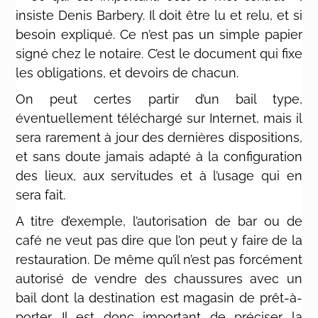
insiste Denis Barbery. Il doit être lu et relu, et si
besoin expliqué. Ce n’est pas un simple papier
signé chez le notaire. C’est le document qui fixe
les obligations, et devoirs de chacun.
On peut certes partir d’un bail type,
éventuellement téléchargé sur Internet, mais il
sera rarement à jour des dernières dispositions,
et sans doute jamais adapté à la configuration
des lieux, aux servitudes et à l’usage qui en
sera fait.
A titre d’exemple, l’autorisation de bar ou de
café ne veut pas dire que l’on peut y faire de la
restauration. De même qu’il n’est pas forcément
autorisé de vendre des chaussures avec un
bail dont la destination est magasin de prêt-à-
porter. Il est donc important de préciser la