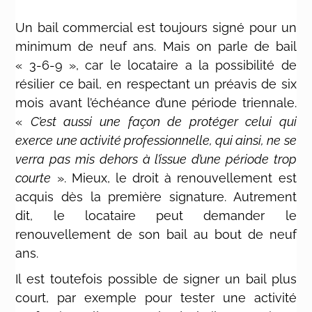
Un bail commercial est toujours signé pour un
minimum de neuf ans. Mais on parle de bail
« 3-6-9 », car le locataire a la possibilité de
résilier ce bail, en respectant un préavis de six
mois avant l’échéance d’une période triennale.
«
C’est aussi une façon de protéger celui qui
exerce une activité professionnelle, qui ainsi, ne se
verra pas mis dehors à l’issue d’une période trop
courte
». Mieux, le droit à renouvellement est
acquis dès la première signature. Autrement
dit, le locataire peut demander le
renouvellement de son bail au bout de neuf
ans.
Il est toutefois possible de signer un bail plus
court, par exemple pour tester une activité