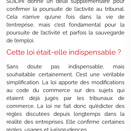
SOILIHI donne un délai supplémentaire pour
confirmer la poursuite de l’activité au tribunal.
Cela n’arrive qu’une fois dans la vie de
l’entreprise, mais c’est fondamental pour la
poursuite de l’activité et parfois la sauvegarde
de l’emploi.
Cette loi était-elle indispensable ?
Sans doute pas indispensable, mais
souhaitable certainement. C’est une véritable
simplification. La loi apporte des modifications
au code du commerce sur des sujets qui
étaient déjà jugés par les tribunaux de
commerce. La loi ne fait donc qu’édicter des
règles discutées depuis longtemps dans la
réalité des entreprises. Elle confirme certaines
règles, usages et jurisprudences.