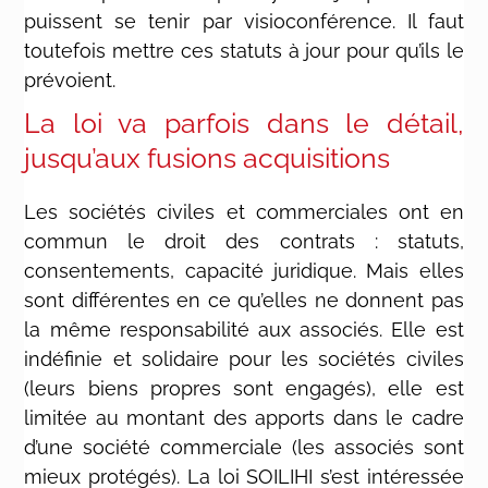
puissent se tenir par visioconférence. Il faut
toutefois mettre ces statuts à jour pour qu’ils le
prévoient.
La loi va parfois dans le détail,
jusqu’aux fusions acquisitions
Les sociétés civiles et commerciales ont en
commun le droit des contrats : statuts,
consentements, capacité juridique. Mais elles
sont différentes en ce qu’elles ne donnent pas
la même responsabilité aux associés. Elle est
indéfinie et solidaire pour les sociétés civiles
(leurs biens propres sont engagés), elle est
limitée au montant des apports dans le cadre
d’une société commerciale (les associés sont
mieux protégés). La loi SOILIHI s’est intéressée