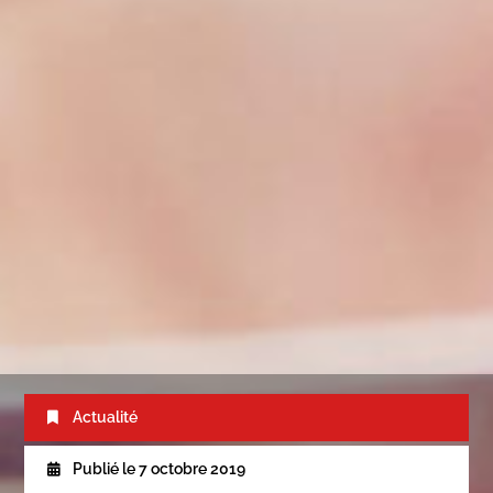
Actualité
Publié le
7 octobre 2019