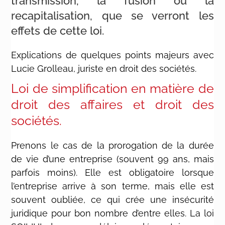
transmission, la fusion ou la
recapitalisation, que se verront les
effets de cette loi.
Explications de quelques points majeurs avec
Lucie Grolleau, juriste en droit des sociétés.
Loi de simplification en matière de
droit des affaires et droit des
sociétés.
Prenons le cas de la prorogation de la durée
de vie d’une entreprise (souvent 99 ans, mais
parfois moins). Elle est obligatoire lorsque
l’entreprise arrive à son terme, mais elle est
souvent oubliée, ce qui crée une insécurité
juridique pour bon nombre d’entre elles. La loi