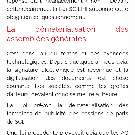
réponse était invariablement « non ». Devant
cette récurrence, la Loi SOILIHI supprime cette
obligation de questionnement.
La dématérialisation des
assemblées générales
C’est dans l’air du temps et des avancées
technologiques. Depuis quelques années déjà,
la signature électronique est reconnue et la
digitalisation des documents est chose
courante. Les sociétés, comme les greffes
d’ailleurs, devaient donc se mettre à l’heure.
La Loi prévoit la dématérialisation des
formalités de publicité des cessions de parts
de SCI.
Une loi précédente prévoyait déjà que les AG