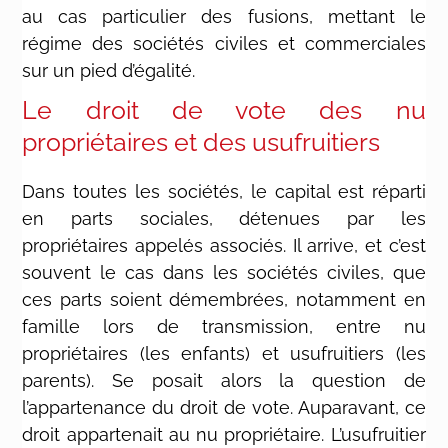
au cas particulier des fusions, mettant le
régime des sociétés civiles et commerciales
sur un pied d’égalité.
Le droit de vote des nu
propriétaires et des usufruitiers
Dans toutes les sociétés, le capital est réparti
en parts sociales, détenues par les
propriétaires appelés associés. Il arrive, et c’est
souvent le cas dans les sociétés civiles, que
ces parts soient démembrées, notamment en
famille lors de transmission, entre nu
propriétaires (les enfants) et usufruitiers (les
parents). Se posait alors la question de
l’appartenance du droit de vote. Auparavant, ce
droit appartenait au nu propriétaire. L’usufruitier