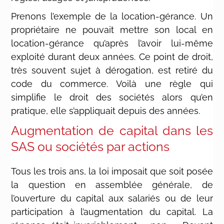
Prenons l’exemple de la location-gérance. Un
propriétaire ne pouvait mettre son local en
location-gérance qu’après l’avoir lui-même
exploité durant deux années. Ce point de droit,
très souvent sujet à dérogation, est retiré du
code du commerce. Voilà une règle qui
simplifie le droit des sociétés alors qu’en
pratique, elle s’appliquait depuis des années.
Augmentation de capital dans les
SAS ou sociétés par actions
Tous les trois ans, la loi imposait que soit posée
la question en assemblée générale, de
l’ouverture du capital aux salariés ou de leur
participation à l’augmentation du capital. La