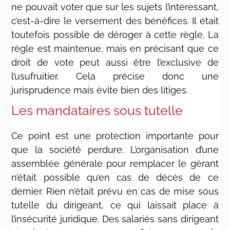
ne pouvait voter que sur les sujets l’intéressant,
c’est-à-dire le versement des bénéfices. Il était
toutefois possible de déroger à cette règle. La
règle est maintenue, mais en précisant que ce
droit de vote peut aussi être l’exclusive de
l’usufruitier. Cela précise donc une
jurisprudence mais évite bien des litiges.
Les mandataires sous tutelle
Ce point est une protection importante pour
que la société perdure. L’organisation d’une
assemblée générale pour remplacer le gérant
n’était possible qu’en cas de décès de ce
dernier. Rien n’était prévu en cas de mise sous
tutelle du dirigeant, ce qui laissait place à
l’insécurité juridique. Des salariés sans dirigeant