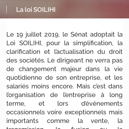
La loi SOILIHI
Le 19 juillet 2019, le Sénat adoptait la
Loi SOILIHI, pour la simplification, la
clarification et l’actualisation du droit
des sociétés. Le dirigeant ne verra pas
de changement majeur dans la vie
quotidienne de son entreprise, et les
salariés moins encore. Mais c’est dans
l’organisation de l’entreprise à long
terme, et lors d’événements
occasionnels voire exceptionnels mais
importants comme la vente, la