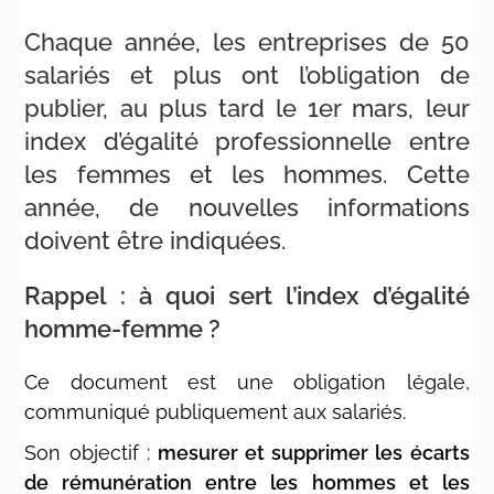
Chaque année, les entreprises de 50
salariés et plus ont l’obligation de
publier, au plus tard le 1er mars, leur
index d’égalité professionnelle entre
les femmes et les hommes. Cette
année, de nouvelles informations
doivent être indiquées.
Rappel : à quoi sert l’index d’égalité
homme-femme ?
Ce document est une obligation légale,
communiqué publiquement aux salariés.
Son objectif :
mesurer et supprimer les écarts
de rémunération entre les hommes et les