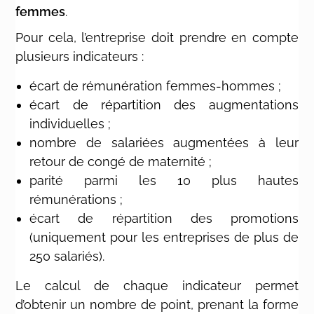
femmes
.
Pour cela, l’entreprise doit prendre en compte
plusieurs indicateurs :
écart de rémunération femmes-hommes ;
écart de répartition des augmentations
individuelles ;
nombre de salariées augmentées à leur
retour de congé de maternité ;
parité parmi les 10 plus hautes
rémunérations ;
écart de répartition des promotions
(uniquement pour les entreprises de plus de
250 salariés).
Le calcul de chaque indicateur permet
d’obtenir un nombre de point, prenant la forme