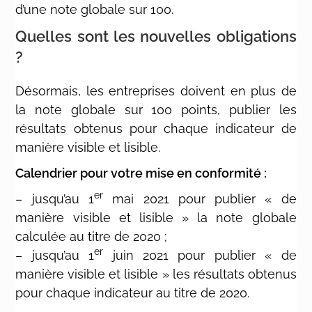
d’une note globale sur 100.
Quelles sont les nouvelles obligations
?
Désormais, les entreprises doivent en plus de
la note globale sur 100 points, publier les
résultats obtenus pour chaque indicateur de
manière visible et lisible.
Calendrier pour votre mise en conformité :
er
– jusqu’au 1
mai 2021 pour publier « de
manière visible et lisible » la note globale
calculée au titre de 2020 ;
er
– jusqu’au 1
juin 2021 pour publier « de
manière visible et lisible » les résultats obtenus
pour chaque indicateur au titre de 2020.