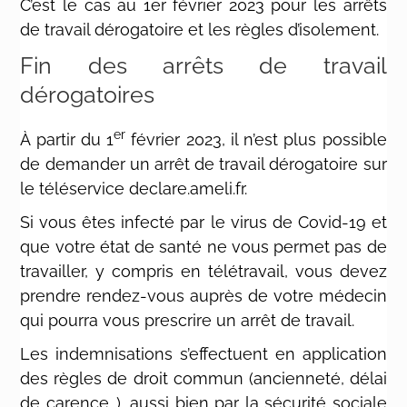
C’est le cas au 1er février 2023 pour les arrêts
de travail dérogatoire et les règles d’isolement.
Fin des arrêts de travail
dérogatoires
er
À partir du 1
février 2023, il n’est plus possible
de demander un arrêt de travail dérogatoire sur
le téléservice declare.ameli.fr.
Si vous êtes infecté par le virus de Covid-19 et
que votre état de santé ne vous permet pas de
travailler, y compris en télétravail, vous devez
prendre rendez-vous auprès de votre médecin
qui pourra vous prescrire un arrêt de travail.
Les indemnisations s’effectuent en application
des règles de droit commun (ancienneté, délai
de carence…), aussi bien par la sécurité sociale