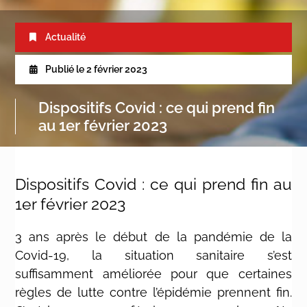
Actualité
Publié le
2 février 2023
Dispositifs Covid : ce qui prend fin
au 1er février 2023
Dispositifs Covid : ce qui prend fin au
1er février 2023
3 ans après le début de la pandémie de la
Covid-19, la situation sanitaire s’est
suffisamment améliorée pour que certaines
règles de lutte contre l’épidémie prennent fin.