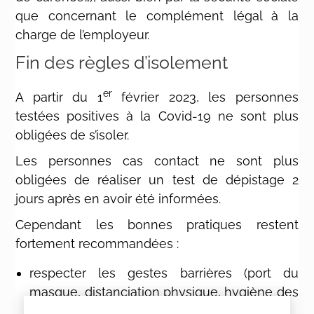
que concernant le complément légal à la
charge de l’employeur.
Fin des règles d’isolement
er
A partir du 1
février 2023, les personnes
testées positives à la Covid-19 ne sont plus
obligées de s’isoler.
Les personnes cas contact ne sont plus
obligées de réaliser un test de dépistage 2
jours après en avoir été informées.
Cependant les bonnes pratiques restent
fortement recommandées :
respecter les gestes barrières (port du
masque, distanciation physique, hygiène des
mains…) ;