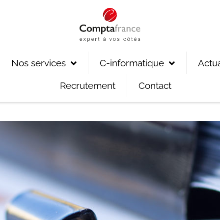
Nos services
C-informatique
Actua
Recrutement
Contact