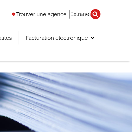
Extranet
Trouver une agence
lités
Facturation électronique