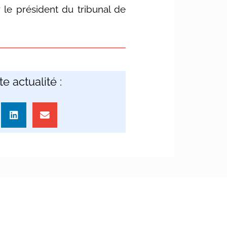
 le président du tribunal de
e actualité :