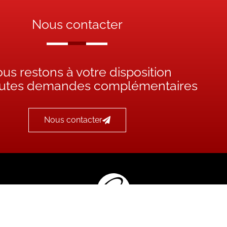
Nous contacter
us restons à votre disposition
outes demandes complémentaires
Nous contacter