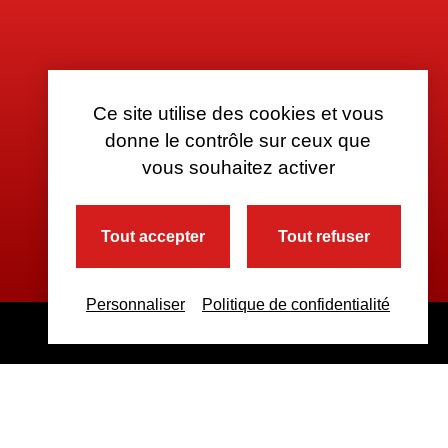
Ce site utilise des cookies et vous
donne le contrôle sur ceux que
vous souhaitez activer
Tout accepter
Tout refuser
Personnaliser
Politique de confidentialité