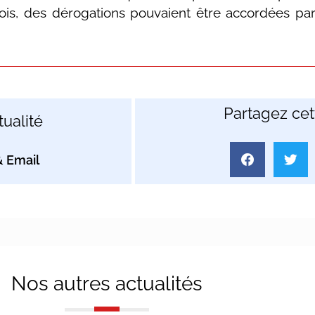
is, des dérogations pouvaient être accordées par
Partagez cett
ualité
Nos autres actualités