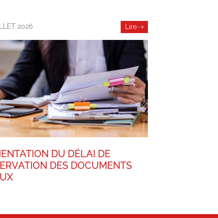
ILLET 2026
Lire
ENTATION DU DÉLAI DE
ERVATION DES DOCUMENTS
AUX