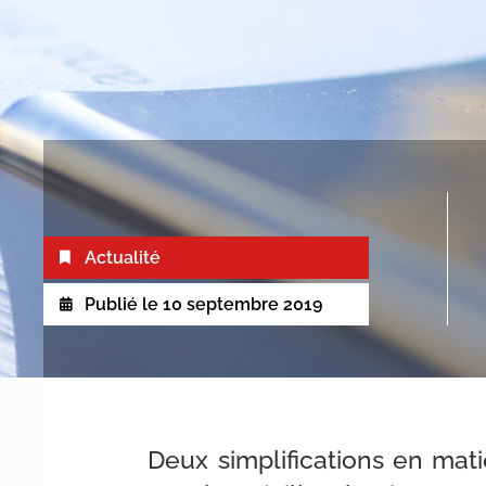
Actualité
Publié le
10 septembre 2019
Deux simplifications en ma