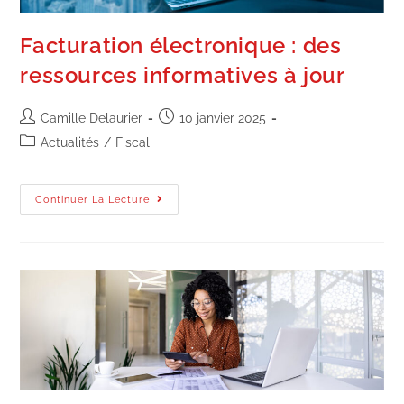
Facturation électronique : des
ressources informatives à jour
Camille Delaurier
10 janvier 2025
Actualités
/
Fiscal
Continuer La Lecture