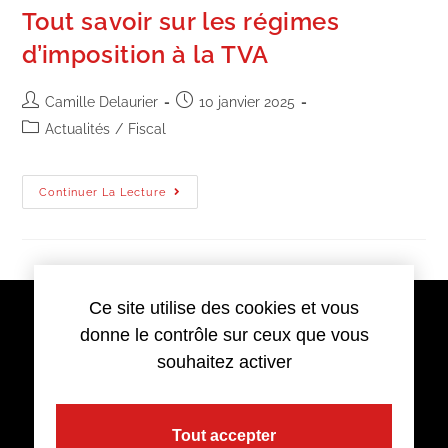
Tout savoir sur les régimes
d’imposition à la TVA
Camille Delaurier
10 janvier 2025
Actualités
/
Fiscal
Continuer La Lecture
Ce site utilise des cookies et vous
donne le contrôle sur ceux que vous
souhaitez activer
Tout accepter