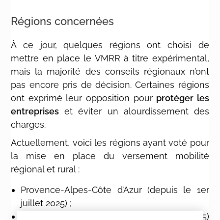
Régions concernées
À ce jour, quelques régions ont choisi de
mettre en place le VMRR à titre expérimental,
mais la majorité des conseils régionaux n’ont
pas encore pris de décision. Certaines régions
ont exprimé leur opposition pour
protéger les
entreprises
et éviter un alourdissement des
charges.
Actuellement, voici les régions ayant voté pour
la mise en place du versement mobilité
régional et rural :
Provence-Alpes-Côte d’Azur (depuis le 1er
juillet 2025) ;
Occitanie (à compter du 1er novembre 2025)