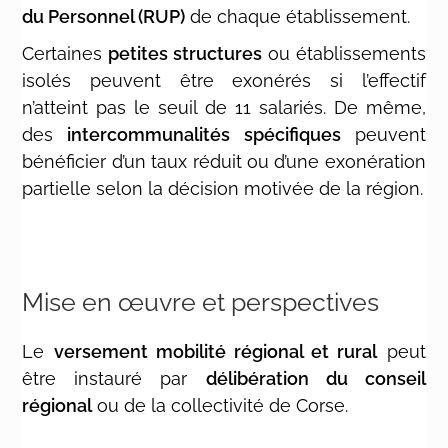
du Personnel (RUP)
de chaque établissement.
Certaines
petites structures
ou établissements
isolés peuvent être exonérés si l’effectif
n’atteint pas le seuil de 11 salariés. De même,
des
intercommunalités spécifiques
peuvent
bénéficier d’un taux réduit ou d’une exonération
partielle selon la décision motivée de la région.
Mise en œuvre et perspectives
Le
versement mobilité régional et rural
peut
être instauré par
délibération du conseil
régional
ou de la collectivité de Corse.