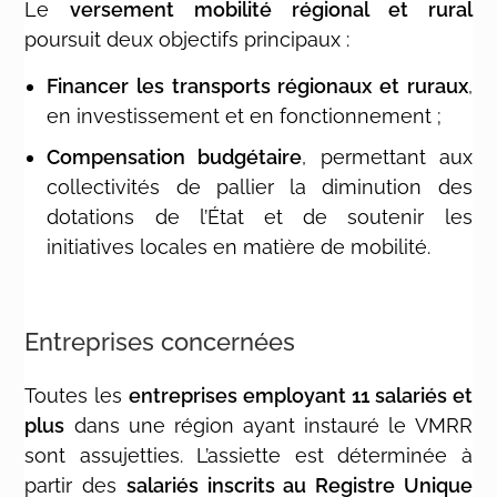
Le
versement mobilité régional et rural
poursuit deux objectifs principaux :
Financer les transports régionaux et ruraux
,
en investissement et en fonctionnement ;
Compensation budgétaire
, permettant aux
collectivités de pallier la diminution des
dotations de l’État et de soutenir les
initiatives locales en matière de mobilité.
Entreprises concernées
Toutes les
entreprises employant 11 salariés et
plus
dans une région ayant instauré le VMRR
sont assujetties. L’assiette est déterminée à
partir des
salariés inscrits au Registre Unique