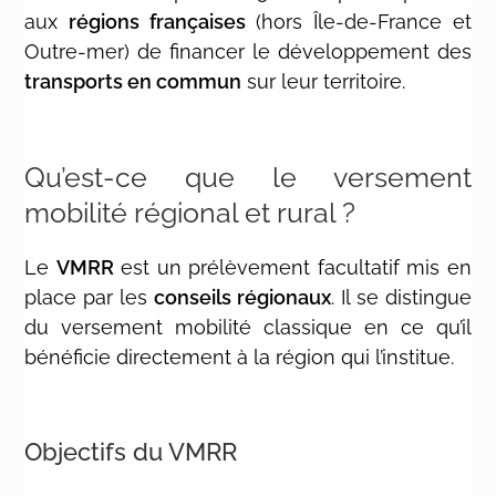
aux
régions françaises
(hors Île-de-France et
Outre-mer) de financer le développement des
transports en commun
sur leur territoire.
Qu’est-ce que le versement
mobilité régional et rural ?
Le
VMRR
est un prélèvement facultatif mis en
place par les
conseils régionaux
. Il se distingue
du versement mobilité classique en ce qu’il
bénéficie directement à la région qui l’institue.
Objectifs du VMRR