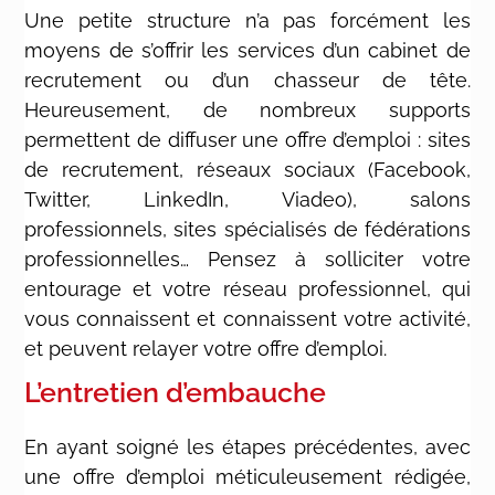
Une petite structure n’a pas forcément les
moyens de s’offrir les services d’un cabinet de
recrutement ou d’un chasseur de tête.
Heureusement, de nombreux supports
permettent de diffuser une offre d’emploi : sites
de recrutement, réseaux sociaux (Facebook,
Twitter, LinkedIn, Viadeo), salons
professionnels, sites spécialisés de fédérations
professionnelles… Pensez à solliciter votre
entourage et votre réseau professionnel, qui
vous connaissent et connaissent votre activité,
et peuvent relayer votre offre d’emploi.
L’entretien d’embauche
En ayant soigné les étapes précédentes, avec
une offre d’emploi méticuleusement rédigée,