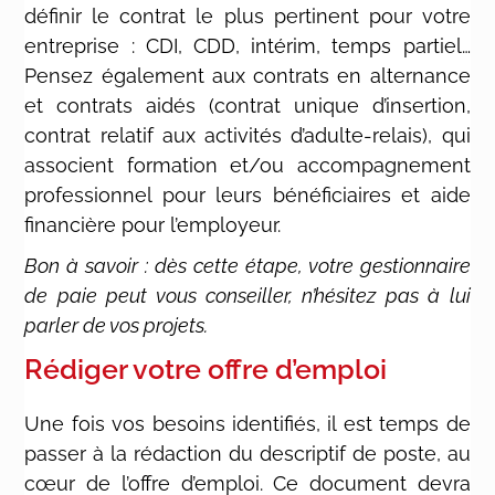
définir le contrat le plus pertinent pour votre
entreprise : CDI, CDD, intérim, temps partiel…
Pensez également aux contrats en alternance
et contrats aidés (contrat unique d’insertion,
contrat relatif aux activités d’adulte-relais), qui
associent formation et/ou accompagnement
professionnel pour leurs bénéficiaires et aide
financière pour l’employeur.
Bon à savoir : dès cette étape, votre gestionnaire
de paie peut vous conseiller, n’hésitez pas à lui
parler de vos projets.
Rédiger votre offre d’emploi
Une fois vos besoins identifiés, il est temps de
passer à la rédaction du descriptif de poste, au
cœur de l’offre d’emploi. Ce document devra