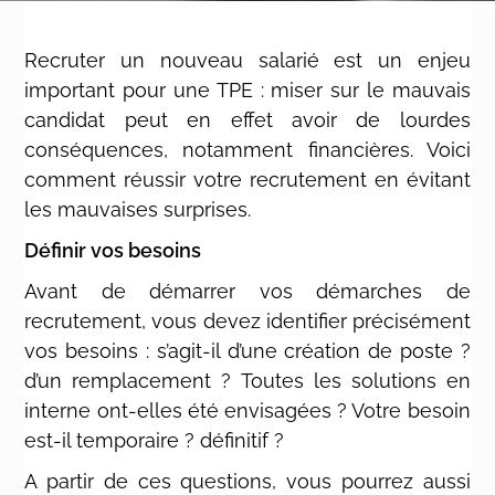
Recruter un nouveau salarié est un enjeu
important pour une TPE : miser sur le mauvais
candidat peut en effet avoir de lourdes
conséquences, notamment financières. Voici
comment réussir votre recrutement en évitant
les mauvaises surprises.
Définir vos besoins
Avant de démarrer vos démarches de
recrutement, vous devez identifier précisément
vos besoins : s’agit-il d’une création de poste ?
d’un remplacement ? Toutes les solutions en
interne ont-elles été envisagées ? Votre besoin
est-il temporaire ? définitif ?
A partir de ces questions, vous pourrez aussi