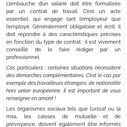
L’embauche d’un salarié doit être formalisée
par un contrat de travail. C’est un acte
essentiel, qui engage tant l’employeur que
l’employé. Généralement obligatoire et écrit, il
doit répondre à des caractéristiques précises
en fonction du type de contrat : il est vivement
conseillé de le faire rédiger par un
professionnel.
Cas particuliers : certaines situations nécessitent
des démarches complémentaires. C’est le cas par
exemple des travailleurs étrangers de nationalité
hors union européenne. Il est important de vous
renseigner en amont !
Les organismes sociaux tels que l’urssaf ou la
msa, les caisses de mutuelle et de
prévoyance, doivent également être informés