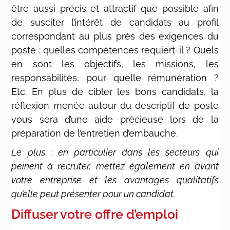
être aussi précis et attractif que possible afin
de susciter l’intérêt de candidats au profil
correspondant au plus près des exigences du
poste : quelles compétences requiert-il ? Quels
en sont les objectifs, les missions, les
responsabilités, pour quelle rémunération ?
Etc. En plus de cibler les bons candidats, la
réflexion menée autour du descriptif de poste
vous sera d’une aide précieuse lors de la
préparation de l’entretien d’embauche.
Le plus : en particulier dans les secteurs qui
peinent à recruter, mettez également en avant
votre entreprise et les avantages qualitatifs
qu’elle peut présenter pour un candidat.
Diffuser votre offre d’emploi