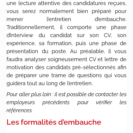
une lecture attentive des candidatures reçues,
vous serez normalement bien préparé pour
mener l’entretien d’embauche.
Traditionnellement, il comporte une phase
d’interview du candidat sur son CV, son
expérience, sa formation, puis une phase de
présentation du poste. Au préalable, il vous
faudra analyser soigneusement CV et lettre de
motivation des candidats pré-sélectionnés afin
de préparer une trame de questions qui vous
guidera tout au long de l’entretien.
Pour aller plus loin : il est possible de contacter les
employeurs précédents pour vérifier les
références
Les formalités d’embauche